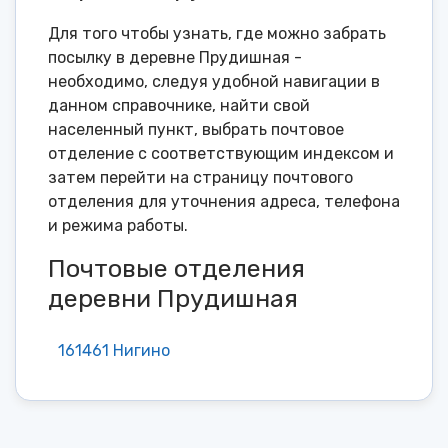
Для того чтобы узнать, где можно забрать
посылку в деревне Прудишная -
необходимо, следуя удобной навигации в
данном справочнике, найти свой
населенный пункт, выбрать почтовое
отделение с соответствующим индексом и
затем перейти на страницу почтового
отделения для уточнения адреса, телефона
и режима работы.
Почтовые отделения
деревни Прудишная
161461 Нигино