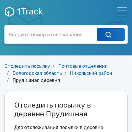
1Track
Отследить посылку
Почтовые отделения
Вологодская область
Никольский район
Прудишная деревня
Отследить посылку в
деревне Прудишная
Для отслеживания посылки в деревне