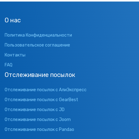
О нас
Политика Конфиденциальности
Пользовательское соглашение
Контакты
FAQ
Отслеживание посылок
Отслеживание посылок с АлиЭкспресс
Отслеживание посылок с GearBest
Отслеживание посылок с JD
Отслеживание посылок с Joom
Отслеживание посылок с Pandao