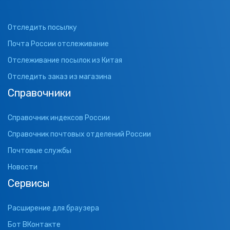
Отследить посылку
Почта России отслеживание
Отслеживание посылок из Китая
Отследить заказ из магазина
Справочники
Справочник индексов России
Справочник почтовых отделений России
Почтовые службы
Новости
Сервисы
Расширение для браузера
Бот ВКонтакте