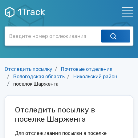
1Track
Отследить посылку
Почтовые отделения
Вологодская область
Никольский район
поселок Шарженга
Отследить посылку в
поселке Шарженга
Для отслеживания посылки в поселке