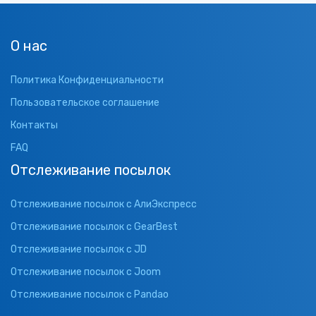
О нас
Политика Конфиденциальности
Пользовательское соглашение
Контакты
FAQ
Отслеживание посылок
Отслеживание посылок с АлиЭкспресс
Отслеживание посылок с GearBest
Отслеживание посылок с JD
Отслеживание посылок с Joom
Отслеживание посылок с Pandao