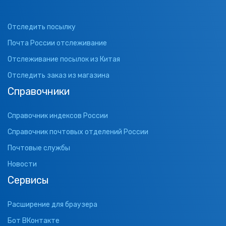
Отследить посылку
Почта России отслеживание
Отслеживание посылок из Китая
Отследить заказ из магазина
Справочники
Справочник индексов России
Справочник почтовых отделений России
Почтовые службы
Новости
Сервисы
Расширение для браузера
Бот ВКонтакте