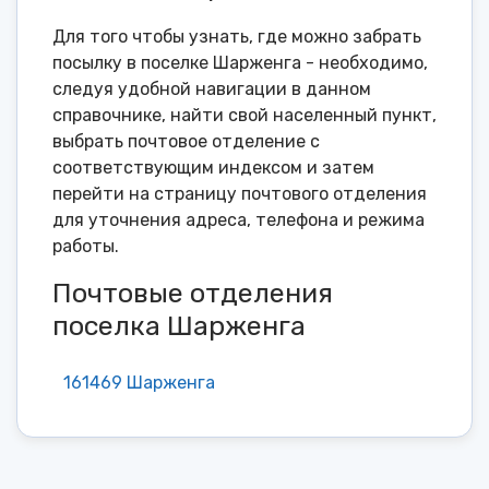
Для того чтобы узнать, где можно забрать
посылку в поселке Шарженга - необходимо,
следуя удобной навигации в данном
справочнике, найти свой населенный пункт,
выбрать почтовое отделение с
соответствующим индексом и затем
перейти на страницу почтового отделения
для уточнения адреса, телефона и режима
работы.
Почтовые отделения
поселка Шарженга
161469 Шарженга