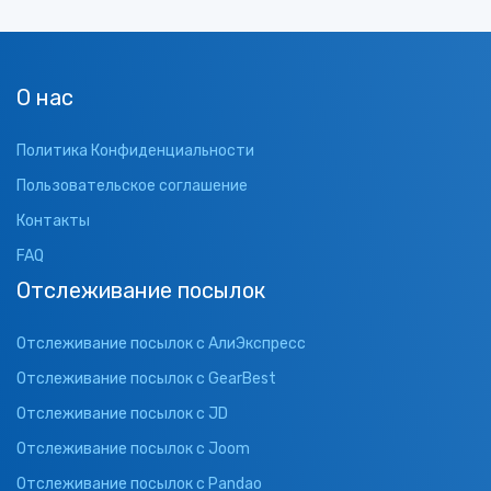
О нас
Политика Конфиденциальности
Пользовательское соглашение
Контакты
FAQ
Отслеживание посылок
Отслеживание посылок с АлиЭкспресс
Отслеживание посылок с GearBest
Отслеживание посылок с JD
Отслеживание посылок с Joom
Отслеживание посылок с Pandao