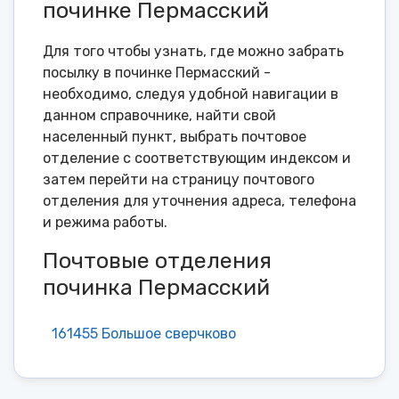
починке Пермасский
Для того чтобы узнать, где можно забрать
посылку в починке Пермасский -
необходимо, следуя удобной навигации в
данном справочнике, найти свой
населенный пункт, выбрать почтовое
отделение с соответствующим индексом и
затем перейти на страницу почтового
отделения для уточнения адреса, телефона
и режима работы.
Почтовые отделения
починка Пермасский
161455 Большое сверчково