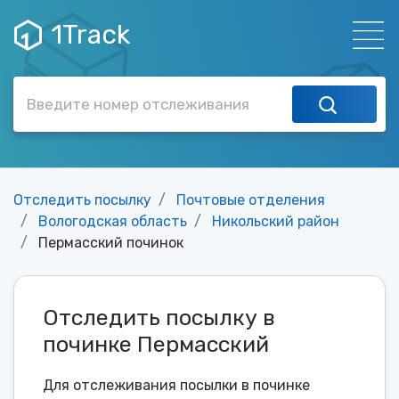
1Track
Отследить посылку
Почтовые отделения
Вологодская область
Никольский район
Пермасский починок
Отследить посылку в
починке Пермасский
Для отслеживания посылки в починке