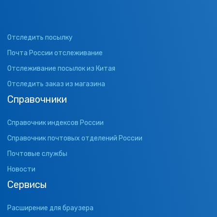
Отследить посылку
Почта России отслеживание
Отслеживание посылок из Китая
Отследить заказ из магазина
Справочники
Справочник индексов России
Справочник почтовых отделений России
Почтовые службы
Новости
Сервисы
Расширение для браузера