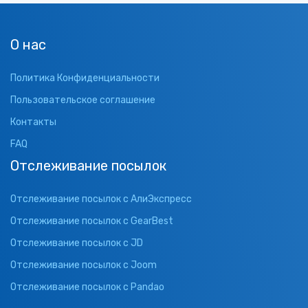
О нас
Политика Конфиденциальности
Пользовательское соглашение
Контакты
FAQ
Отслеживание посылок
Отслеживание посылок с АлиЭкспресс
Отслеживание посылок с GearBest
Отслеживание посылок с JD
Отслеживание посылок с Joom
Отслеживание посылок с Pandao