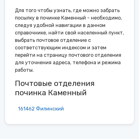
Для того чтобы узнать, где можно забрать
посылку в починке Каменный - необходимо,
следуя удобной навигации в данном
справочнике, найти свой населенный пункт,
выбрать почтовое отделение с
соответствующим индексом и затем
перейти на страницу почтового отделения
для уточнения адреса, телефона и режима
работы.
Почтовые отделения
починка Каменный
161462 Филинский