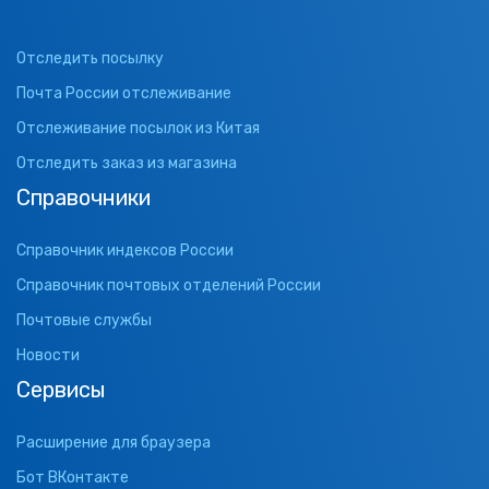
Отследить посылку
Почта России отслеживание
Отслеживание посылок из Китая
Отследить заказ из магазина
Справочники
Справочник индексов России
Справочник почтовых отделений России
Почтовые службы
Новости
Сервисы
Расширение для браузера
Бот ВКонтакте