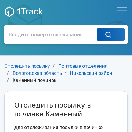
1Track
Отследить посылку
Почтовые отделения
Вологодская область
Никольский район
Каменный починок
Отследить посылку в
починке Каменный
Для отслеживания посылки в починке