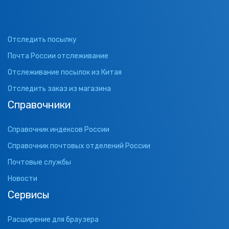
Отследить посылку
Почта России отслеживание
Отслеживание посылок из Китая
Отследить заказ из магазина
Справочники
Справочник индексов России
Справочник почтовых отделений России
Почтовые службы
Новости
Сервисы
Расширение для браузера