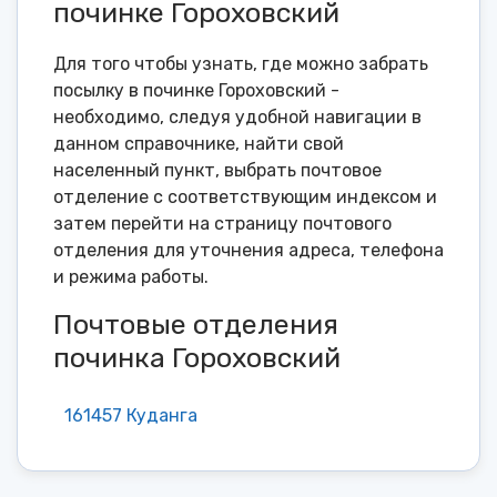
починке Гороховский
Для того чтобы узнать, где можно забрать
посылку в починке Гороховский -
необходимо, следуя удобной навигации в
данном справочнике, найти свой
населенный пункт, выбрать почтовое
отделение с соответствующим индексом и
затем перейти на страницу почтового
отделения для уточнения адреса, телефона
и режима работы.
Почтовые отделения
починка Гороховский
161457 Куданга