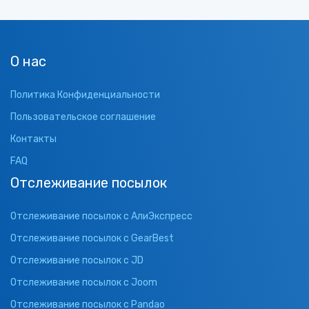
О нас
Политика Конфиденциальности
Пользовательское соглашение
Контакты
FAQ
Отслеживание посылок
Отслеживание посылок с АлиЭкспресс
Отслеживание посылок с GearBest
Отслеживание посылок с JD
Отслеживание посылок с Joom
Отслеживание посылок с Pandao