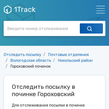
1Track
Отследить посылку
Почтовые отделения
Вологодская область
Никольский район
Гороховский починок
Отследить посылку в
починке Гороховский
Для отслеживания посылки в починке