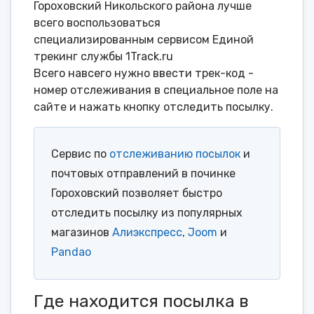
Гороховский Никольского района лучше
всего воспользоваться
специализированным сервисом Единой
трекинг службы 1Track.ru
Всего навсего нужно ввести трек-код -
номер отслеживания в специальное поле на
сайте и нажать кнопку отследить посылку.
Сервис по
отслеживанию посылок
и
почтовых отправлений в починке
Гороховский позволяет быстро
отследить посылку из популярных
магазинов
Алиэкспресс
,
Joom
и
Pandao
Где находится посылка в