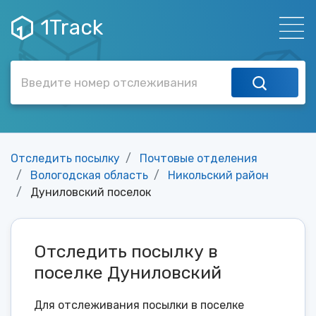
1Track
Отследить посылку
Почтовые отделения
Вологодская область
Никольский район
Дуниловский поселок
Отследить посылку в
поселке Дуниловский
Для отслеживания посылки в поселке