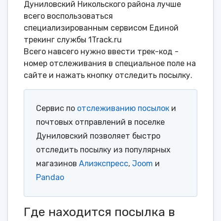
Дуниловский Никольского района лучше
всего воспользоваться
специализированным сервисом Единой
трекинг службы 1Track.ru
Всего навсего нужно ввести трек-код -
номер отслеживания в специальное поле на
сайте и нажать кнопку отследить посылку.
Сервис по
отслеживанию посылок
и
почтовых отправлений в поселке
Дуниловский позволяет быстро
отследить посылку из популярных
магазинов
Алиэкспресс
,
Joom
и
Pandao
Где находится посылка в