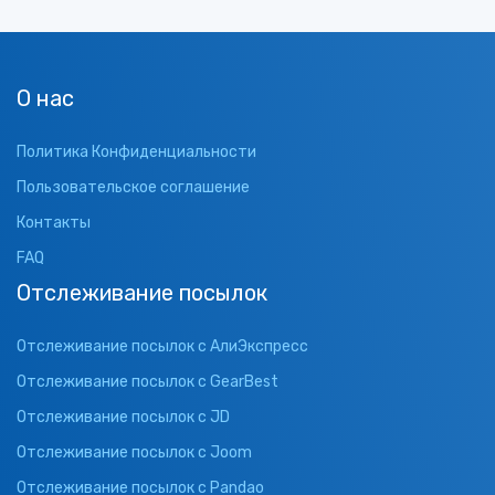
О нас
Политика Конфиденциальности
Пользовательское соглашение
Контакты
FAQ
Отслеживание посылок
Отслеживание посылок с АлиЭкспресс
Отслеживание посылок с GearBest
Отслеживание посылок с JD
Отслеживание посылок с Joom
Отслеживание посылок с Pandao