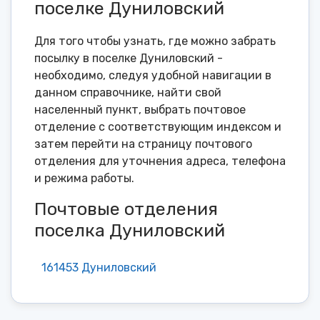
поселке Дуниловский
Для того чтобы узнать, где можно забрать
посылку в поселке Дуниловский -
необходимо, следуя удобной навигации в
данном справочнике, найти свой
населенный пункт, выбрать почтовое
отделение с соответствующим индексом и
затем перейти на страницу почтового
отделения для уточнения адреса, телефона
и режима работы.
Почтовые отделения
поселка Дуниловский
161453 Дуниловский