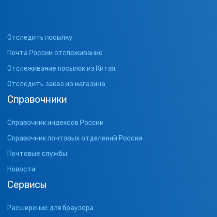
Отследить посылку
Почта России отслеживание
Отслеживание посылок из Китая
Отследить заказ из магазина
Справочники
Справочник индексов России
Справочник почтовых отделений России
Почтовые службы
Новости
Сервисы
Расширение для браузера