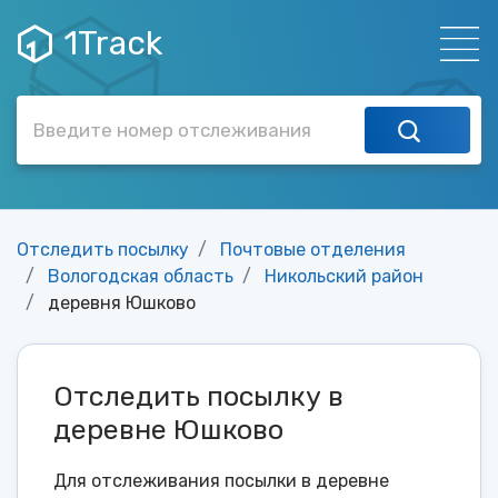
1Track
Отследить посылку
Почтовые отделения
Вологодская область
Никольский район
деревня Юшково
Отследить посылку в
деревне Юшково
Для отслеживания посылки в деревне