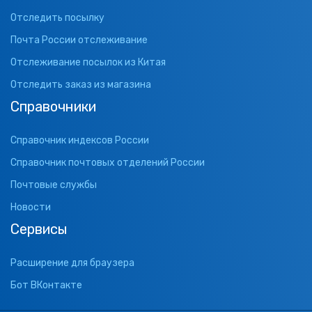
Отследить посылку
Почта России отслеживание
Отслеживание посылок из Китая
Отследить заказ из магазина
Справочники
Справочник индексов России
Справочник почтовых отделений России
Почтовые службы
Новости
Сервисы
Расширение для браузера
Бот ВКонтакте