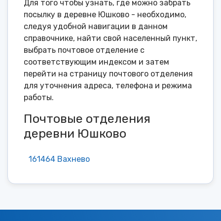
Для того чтобы узнать, где можно забрать
посылку в деревне Юшково - необходимо,
следуя удобной навигации в данном
справочнике, найти свой населенный пункт,
выбрать почтовое отделение с
соответствующим индексом и затем
перейти на страницу почтового отделения
для уточнения адреса, телефона и режима
работы.
Почтовые отделения
деревни Юшково
161464 Вахнево