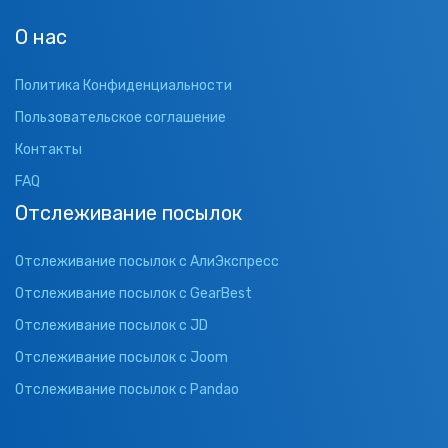
О нас
Политика Конфиденциальности
Пользовательское соглашение
Контакты
FAQ
Отслеживание посылок
Отслеживание посылок с АлиЭкспресс
Отслеживание посылок с GearBest
Отслеживание посылок с JD
Отслеживание посылок с Joom
Отслеживание посылок с Pandao