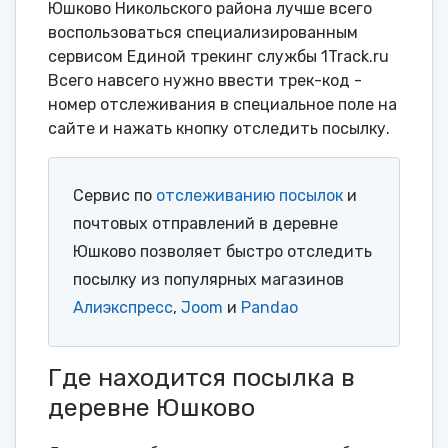
Юшково Никольского района лучше всего
воспользоваться специализированным
сервисом Единой трекинг службы 1Track.ru
Всего навсего нужно ввести трек-код -
номер отслеживания в специальное поле на
сайте и нажать кнопку отследить посылку.
Сервис по
отслеживанию посылок
и
почтовых отправлений в деревне
Юшково позволяет быстро отследить
посылку из популярных магазинов
Алиэкспресс
,
Joom
и
Pandao
Где находится посылка в
деревне Юшково