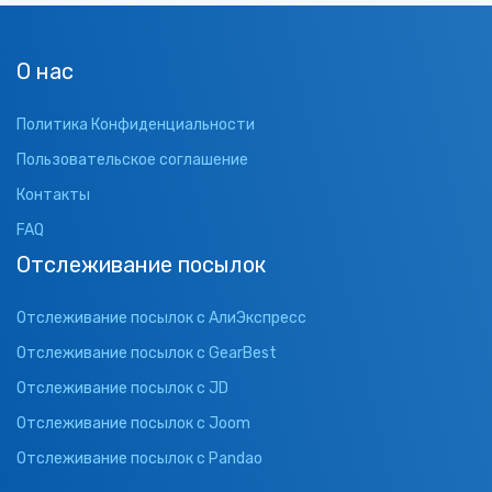
О нас
Политика Конфиденциальности
Пользовательское соглашение
Контакты
FAQ
Отслеживание посылок
Отслеживание посылок с АлиЭкспресс
Отслеживание посылок с GearBest
Отслеживание посылок с JD
Отслеживание посылок с Joom
Отслеживание посылок с Pandao