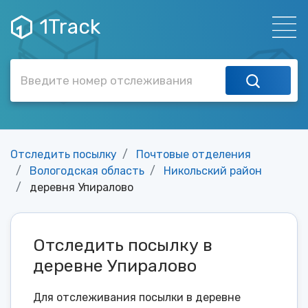
1Track
Отследить посылку
Почтовые отделения
Вологодская область
Никольский район
деревня Упиралово
Отследить посылку в
деревне Упиралово
Для отслеживания посылки в деревне