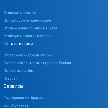
Отследить посылку
Почта России отслеживание
Отслеживание посылок из Китая
Отследить заказ из магазина
Справочники
Справочник индексов России
Справочник почтовых отделений России
Почтовые службы
Новости
Сервисы
Расширение для браузера
Бот ВКонтакте