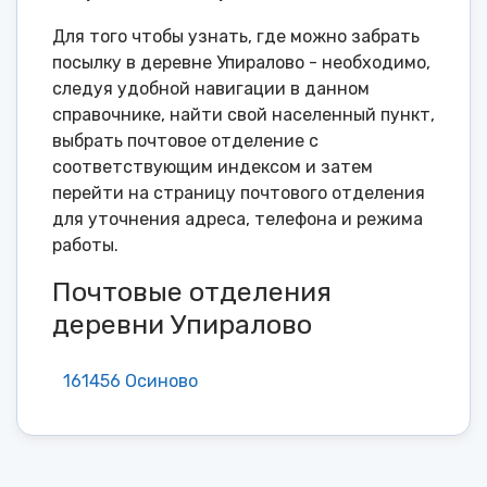
Для того чтобы узнать, где можно забрать
посылку в деревне Упиралово - необходимо,
следуя удобной навигации в данном
справочнике, найти свой населенный пункт,
выбрать почтовое отделение с
соответствующим индексом и затем
перейти на страницу почтового отделения
для уточнения адреса, телефона и режима
работы.
Почтовые отделения
деревни Упиралово
161456 Осиново