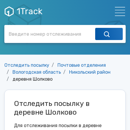
1Track
Отследить посылку
Почтовые отделения
Вологодская область
Никольский район
деревня Шолково
Отследить посылку в
деревне Шолково
Для отслеживания посылки в деревне