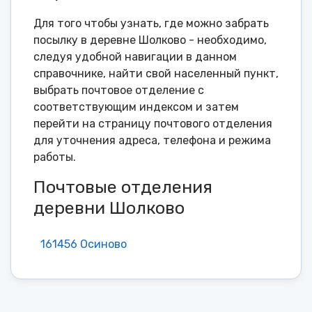
Для того чтобы узнать, где можно забрать
посылку в деревне Шолково - необходимо,
следуя удобной навигации в данном
справочнике, найти свой населенный пункт,
выбрать почтовое отделение с
соответствующим индексом и затем
перейти на страницу почтового отделения
для уточнения адреса, телефона и режима
работы.
Почтовые отделения
деревни Шолково
161456 Осиново