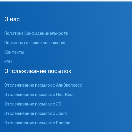
О нас
Политика Конфиденциальности
Пользовательское соглашение
Контакты
FAQ
Отслеживание посылок
Отслеживание посылок с АлиЭкспресс
Отслеживание посылок с GearBest
Отслеживание посылок с JD
Отслеживание посылок с Joom
Отслеживание посылок с Pandao