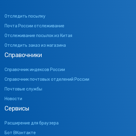
Отследить посылку
Почта России отслеживание
Отслеживание посылок из Китая
Отследить заказ из магазина
Справочники
Справочник индексов России
Справочник почтовых отделений России
Почтовые службы
Новости
Сервисы
Расширение для браузера
Бот ВКонтакте