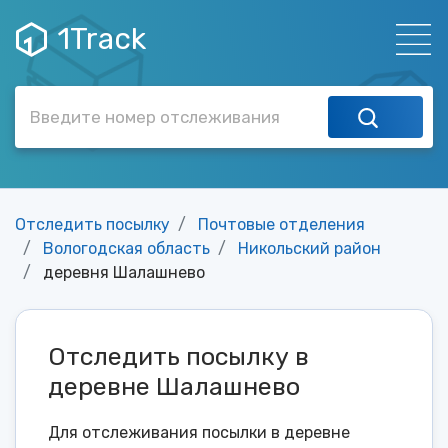
1Track
Отследить посылку
Почтовые отделения
Вологодская область
Никольский район
деревня Шалашнево
Отследить посылку в
деревне Шалашнево
Для отслеживания посылки в деревне