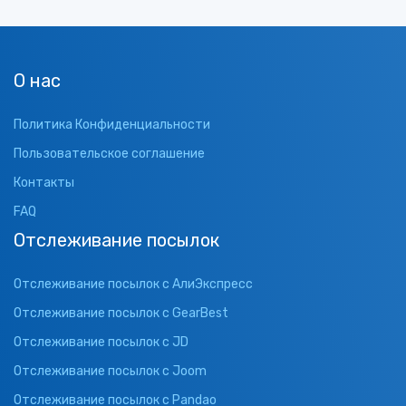
О нас
Политика Конфиденциальности
Пользовательское соглашение
Контакты
FAQ
Отслеживание посылок
Отслеживание посылок с АлиЭкспресс
Отслеживание посылок с GearBest
Отслеживание посылок с JD
Отслеживание посылок с Joom
Отслеживание посылок с Pandao