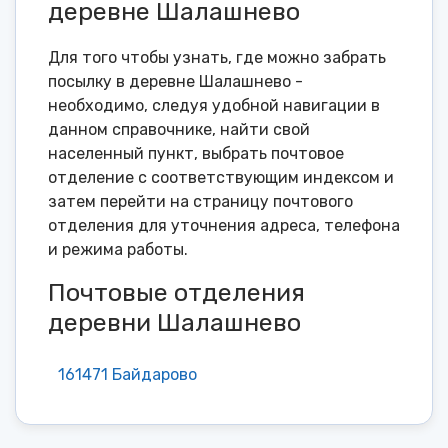
деревне Шалашнево
Для того чтобы узнать, где можно забрать
посылку в деревне Шалашнево -
необходимо, следуя удобной навигации в
данном справочнике, найти свой
населенный пункт, выбрать почтовое
отделение с соответствующим индексом и
затем перейти на страницу почтового
отделения для уточнения адреса, телефона
и режима работы.
Почтовые отделения
деревни Шалашнево
161471 Байдарово