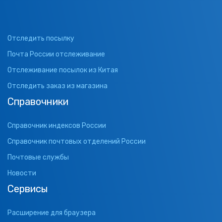
Отследить посылку
Почта России отслеживание
Отслеживание посылок из Китая
Отследить заказ из магазина
Справочники
Справочник индексов России
Справочник почтовых отделений России
Почтовые службы
Новости
Сервисы
Расширение для браузера