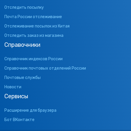
Отследить посылку
Почта России отслеживание
Отслеживание посылок из Китая
Отследить заказ из магазина
Справочники
Справочник индексов России
Справочник почтовых отделений России
Почтовые службы
Новости
Сервисы
Расширение для браузера
Бот ВКонтакте