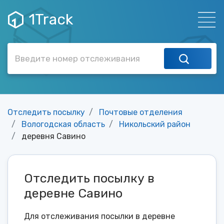
1Track
Отследить посылку
Почтовые отделения
Вологодская область
Никольский район
деревня Савино
Отследить посылку в
деревне Савино
Для отслеживания посылки в деревне