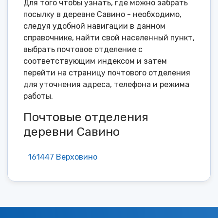
Для того чтобы узнать, где можно забрать
посылку в деревне Савино - необходимо,
следуя удобной навигации в данном
справочнике, найти свой населенный пункт,
выбрать почтовое отделение с
соответствующим индексом и затем
перейти на страницу почтового отделения
для уточнения адреса, телефона и режима
работы.
Почтовые отделения
деревни Савино
161447 Верховино