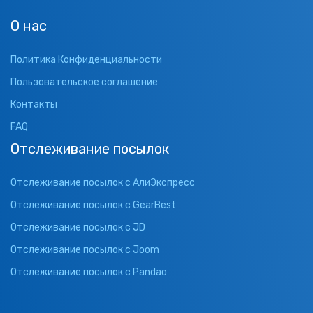
О нас
Политика Конфиденциальности
Пользовательское соглашение
Контакты
FAQ
Отслеживание посылок
Отслеживание посылок с АлиЭкспресс
Отслеживание посылок с GearBest
Отслеживание посылок с JD
Отслеживание посылок с Joom
Отслеживание посылок с Pandao