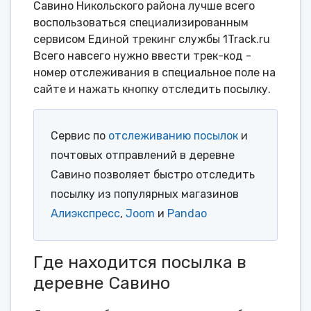
Савино Никольского района лучше всего
воспользоваться специализированным
сервисом Единой трекинг службы 1Track.ru
Всего навсего нужно ввести трек-код -
номер отслеживания в специальное поле на
сайте и нажать кнопку отследить посылку.
Сервис по
отслеживанию посылок
и
почтовых отправлений в деревне
Савино позволяет быстро отследить
посылку из популярных магазинов
Алиэкспресс
,
Joom
и
Pandao
Где находится посылка в
деревне Савино