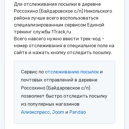
Для отслеживания посылки в деревне
Россохино (Байдаровское с/п) Никольского
района лучше всего воспользоваться
специализированным сервисом Единой
трекинг службы 1Track.ru
Всего навсего нужно ввести трек-код -
номер отслеживания в специальное поле на
сайте и нажать кнопку отследить посылку.
Сервис по
отслеживанию посылок
и
почтовых отправлений в деревне
Россохино (Байдаровское с/п)
позволяет быстро отследить посылку
из популярных магазинов
Алиэкспресс
,
Joom
и
Pandao