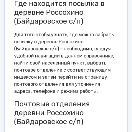
Где находится посылка в
деревне Россохино
(Байдаровское с/п)
Для того чтобы узнать, где можно забрать
посылку в деревне Россохино
(Байдаровское с/п) - необходимо, следуя
удобной навигации в данном справочнике,
найти свой населенный пункт, выбрать
почтовое отделение с соответствующим
индексом и затем перейти на страницу
почтового отделения для уточнения
адреса, телефона и режима работы.
Почтовые отделения
деревни Россохино
(Байдаровское с/п)