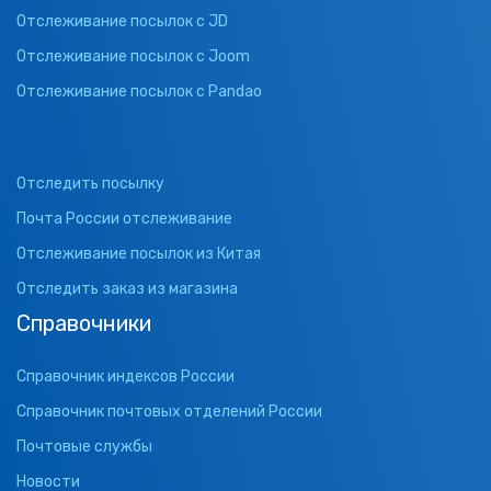
Отслеживание посылок с JD
Отслеживание посылок с Joom
Отслеживание посылок с Pandao
Отследить посылку
Почта России отслеживание
Отслеживание посылок из Китая
Отследить заказ из магазина
Справочники
Справочник индексов России
Справочник почтовых отделений России
Почтовые службы
Новости