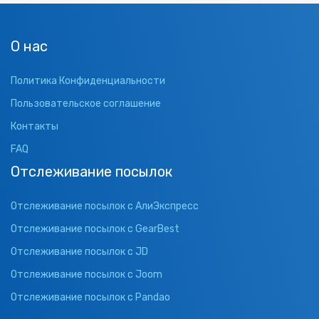
О нас
Политика Конфиденциальности
Пользовательское соглашение
Контакты
FAQ
Отслеживание посылок
Отслеживание посылок с АлиЭкспресс
Отслеживание посылок с GearBest
Отслеживание посылок с JD
Отслеживание посылок с Joom
Отслеживание посылок с Pandao