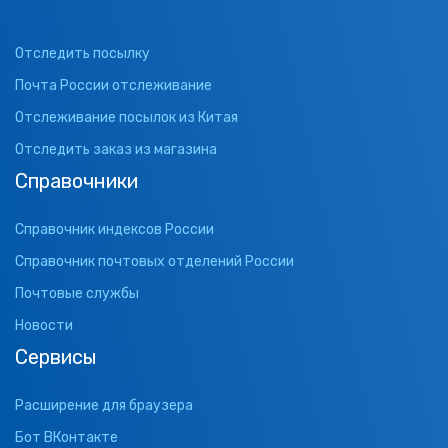
Отследить посылку
Почта России отслеживание
Отслеживание посылок из Китая
Отследить заказ из магазина
Справочники
Справочник индексов России
Справочник почтовых отделений России
Почтовые службы
Новости
Сервисы
Расширение для браузера
Бот ВКонтакте