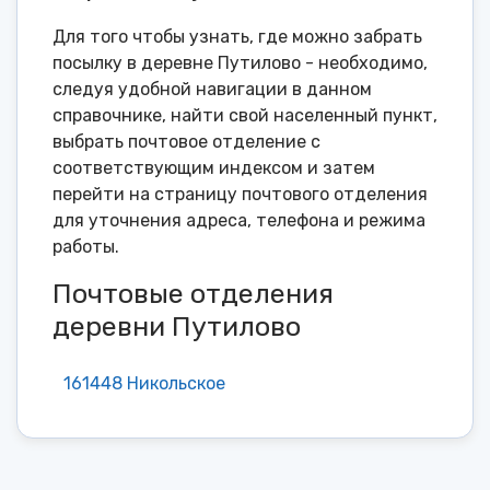
Для того чтобы узнать, где можно забрать
посылку в деревне Путилово - необходимо,
следуя удобной навигации в данном
справочнике, найти свой населенный пункт,
выбрать почтовое отделение с
соответствующим индексом и затем
перейти на страницу почтового отделения
для уточнения адреса, телефона и режима
работы.
Почтовые отделения
деревни Путилово
161448 Никольское