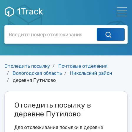
1Track
Отследить посылку
Почтовые отделения
Вологодская область
Никольский район
деревня Путилово
Отследить посылку в
деревне Путилово
Для отслеживания посылки в деревне