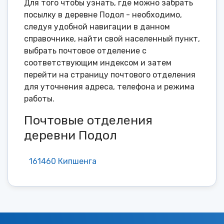
Для того чтобы узнать, где можно забрать
посылку в деревне Подол - необходимо,
следуя удобной навигации в данном
справочнике, найти свой населенный пункт,
выбрать почтовое отделение с
соответствующим индексом и затем
перейти на страницу почтового отделения
для уточнения адреса, телефона и режима
работы.
Почтовые отделения
деревни Подол
161460 Кипшенга