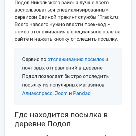
Подол Никольского района лучше всего
воспользоваться специализированным
сервисом Единой трекинг службы 1Track.ru
Всего навсего нужно ввести трек-код -
номер отслеживания в специальное поле на
сайте и нажать кнопку отследить посылку.
Сервис по
отслеживанию посылок
и
почтовых отправлений в деревне
Подол позволяет быстро отследить
посылку из популярных магазинов
Алиэкспресс
,
Joom
и
Pandao
Где находится посылка в
деревне Подол