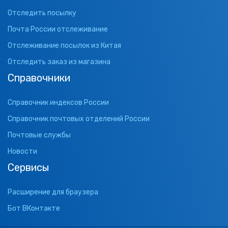
Отследить посылку
Почта России отслеживание
Отслеживание посылок из Китая
Отследить заказ из магазина
Справочники
Справочник индексов России
Справочник почтовых отделений России
Почтовые службы
Новости
Сервисы
Расширение для браузера
Бот ВКонтакте