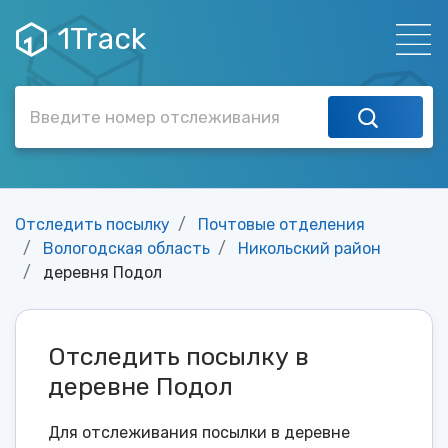
1Track
Отследить посылку
Почтовые отделения
Вологодская область
Никольский район
деревня Подол
Отследить посылку в
деревне Подол
Для отслеживания посылки в деревне