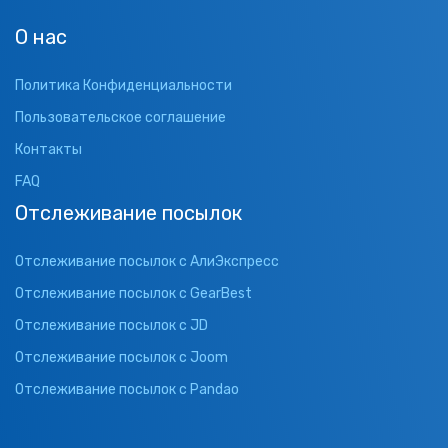
О нас
Политика Конфиденциальности
Пользовательское соглашение
Контакты
FAQ
Отслеживание посылок
Отслеживание посылок с АлиЭкспресс
Отслеживание посылок с GearBest
Отслеживание посылок с JD
Отслеживание посылок с Joom
Отслеживание посылок с Pandao