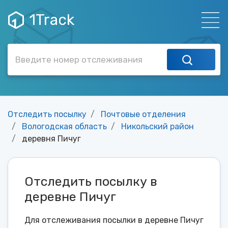
1Track
Отследить посылку
Почтовые отделения
Вологодская область
Никольский район
деревня Пичуг
Отследить посылку в
деревне Пичуг
Для отслеживания посылки в деревне Пичуг