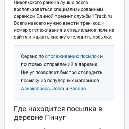
Никольского района лучше всего
воспользоваться специализированным
сервисом Единой трекинг службы 1Track.ru
Всего навсего нужно ввести трек-код -
номер отслеживания в специальное поле на
сайте и нажать кнопку отследить посылку.
Сервис по
отслеживанию посылок
и
почтовых отправлений в деревне
Пичуг позволяет быстро отследить
посылку из популярных магазинов
Алиэкспресс
,
Joom
и
Pandao
Где находится посылка в
деревне Пичуг