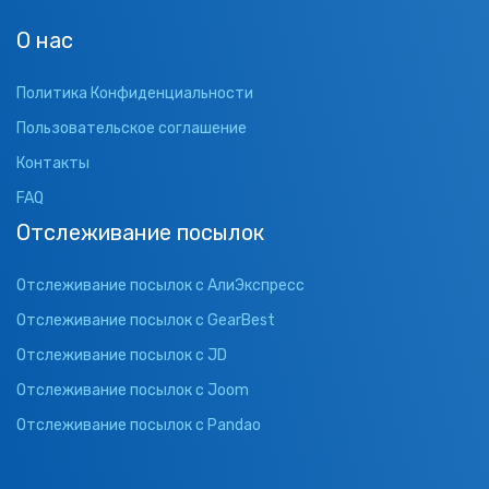
О нас
Политика Конфиденциальности
Пользовательское соглашение
Контакты
FAQ
Отслеживание посылок
Отслеживание посылок с АлиЭкспресс
Отслеживание посылок с GearBest
Отслеживание посылок с JD
Отслеживание посылок с Joom
Отслеживание посылок с Pandao