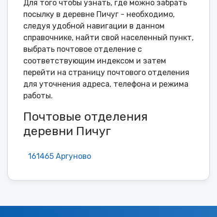
Для того чтобы узнать, где можно забрать
посылку в деревне Пичуг - необходимо,
следуя удобной навигации в данном
справочнике, найти свой населенный пункт,
выбрать почтовое отделение с
соответствующим индексом и затем
перейти на страницу почтового отделения
для уточнения адреса, телефона и режима
работы.
Почтовые отделения
деревни Пичуг
161465 Аргуново