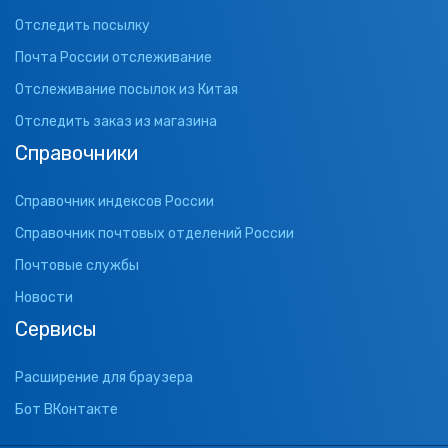
Отследить посылку
Почта России отслеживание
Отслеживание посылок из Китая
Отследить заказ из магазина
Справочники
Справочник индексов России
Справочник почтовых отделений России
Почтовые службы
Новости
Сервисы
Расширение для браузера
Бот ВКонтакте