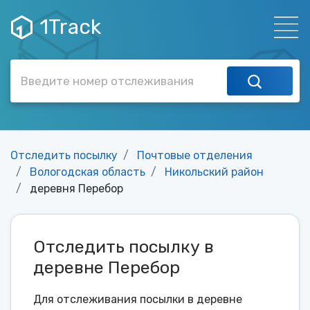
1Track
Отследить посылку
Почтовые отделения
Вологодская область
Никольский район
деревня Перебор
Отследить посылку в
деревне Перебор
Для отслеживания посылки в деревне