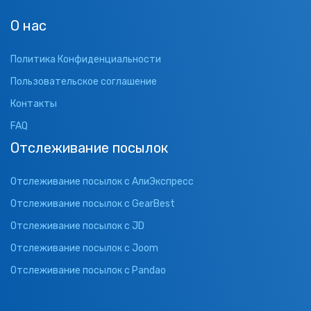
О нас
Политика Конфиденциальности
Пользовательское соглашение
Контакты
FAQ
Отслеживание посылок
Отслеживание посылок с АлиЭкспресс
Отслеживание посылок с GearBest
Отслеживание посылок с JD
Отслеживание посылок с Joom
Отслеживание посылок с Pandao