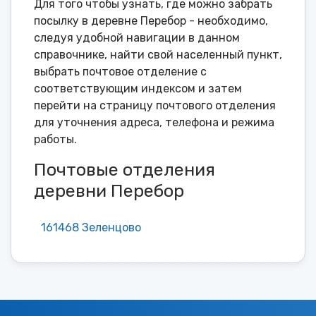
Для того чтобы узнать, где можно забрать
посылку в деревне Перебор - необходимо,
следуя удобной навигации в данном
справочнике, найти свой населенный пункт,
выбрать почтовое отделение с
соответствующим индексом и затем
перейти на страницу почтового отделения
для уточнения адреса, телефона и режима
работы.
Почтовые отделения
деревни Перебор
161468 Зеленцово