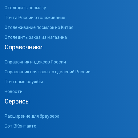
Отследить посылку
Почта России отслеживание
Отслеживание посылок из Китая
Отследить заказ из магазина
Справочники
Справочник индексов России
Справочник почтовых отделений России
Почтовые службы
Новости
Сервисы
Расширение для браузера
Бот ВКонтакте