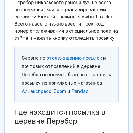
Перебор Никольского района лучше всего
воспользоваться специализированным
сервисом Единой трекинг службы 1Track.ru
Всего навсего нужно ввести трек-код -
номер отслеживания в специальное поле на
сайте и нажать кнопку отследить посылку.
Сервис по
отслеживанию посылок
и
почтовых отправлений в деревне
Перебор позволяет быстро отследить
посылку из популярных магазинов
Алиэкспресс
,
Joom
и
Pandao
Где находится посылка в
деревне Перебор