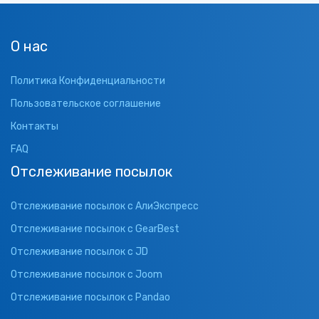
О нас
Политика Конфиденциальности
Пользовательское соглашение
Контакты
FAQ
Отслеживание посылок
Отслеживание посылок с АлиЭкспресс
Отслеживание посылок с GearBest
Отслеживание посылок с JD
Отслеживание посылок с Joom
Отслеживание посылок с Pandao