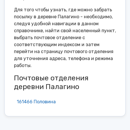
Для того чтобы узнать, где можно забрать
посылку в деревне Палагино - необходимо,
следуя удобной навигации в данном
справочнике, найти свой населенный пункт,
выбрать почтовое отделение с
соответствующим индексом и затем
перейти на страницу почтового отделения
для уточнения адреса, телефона и режима
работы.
Почтовые отделения
деревни Палагино
161466 Половина