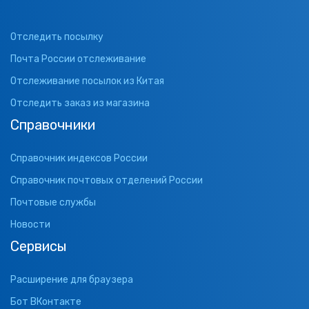
Отследить посылку
Почта России отслеживание
Отслеживание посылок из Китая
Отследить заказ из магазина
Справочники
Справочник индексов России
Справочник почтовых отделений России
Почтовые службы
Новости
Сервисы
Расширение для браузера
Бот ВКонтакте