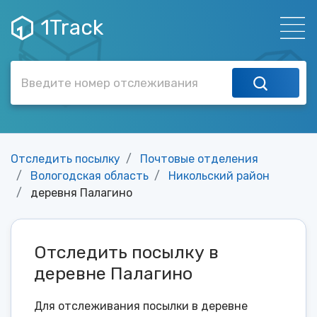
1Track
Отследить посылку
Почтовые отделения
Вологодская область
Никольский район
деревня Палагино
Отследить посылку в
деревне Палагино
Для отслеживания посылки в деревне