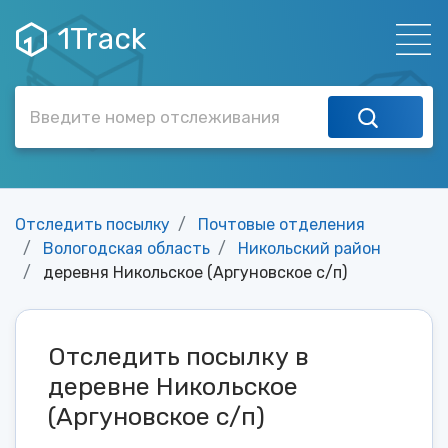
1Track
Отследить посылку
Почтовые отделения
Вологодская область
Никольский район
деревня Никольское (Аргуновское с/п)
Отследить посылку в
деревне Никольское
(Аргуновское с/п)