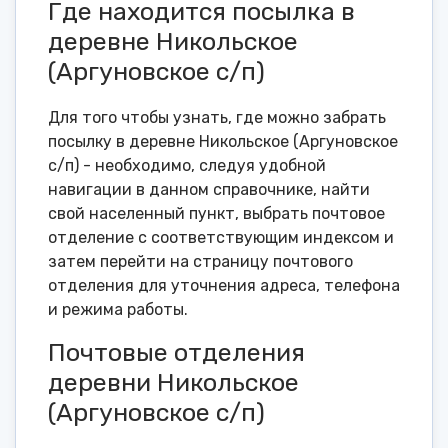
Где находится посылка в
деревне Никольское
(Аргуновское с/п)
Для того чтобы узнать, где можно забрать
посылку в деревне Никольское (Аргуновское
с/п) - необходимо, следуя удобной
навигации в данном справочнике, найти
свой населенный пункт, выбрать почтовое
отделение с соответствующим индексом и
затем перейти на страницу почтового
отделения для уточнения адреса, телефона
и режима работы.
Почтовые отделения
деревни Никольское
(Аргуновское с/п)