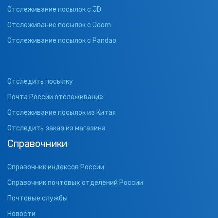
Отслеживание посылок с JD
Отслеживание посылок с Joom
Отслеживание посылок с Pandao
Отследить посылку
Почта России отслеживание
Отслеживание посылок из Китая
Отследить заказ из магазина
Справочники
Справочник индексов России
Справочник почтовых отделений России
Почтовые службы
Новости