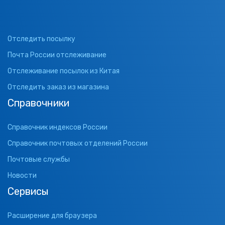
Отследить посылку
Почта России отслеживание
Отслеживание посылок из Китая
Отследить заказ из магазина
Справочники
Справочник индексов России
Справочник почтовых отделений России
Почтовые службы
Новости
Сервисы
Расширение для браузера