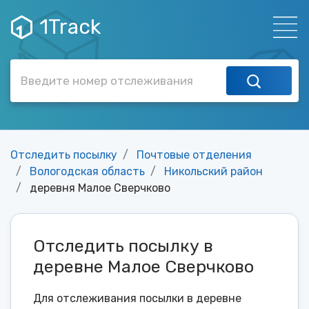
1Track
Отследить посылку
Почтовые отделения
Вологодская область
Никольский район
деревня Малое Сверчково
Отследить посылку в
деревне Малое Сверчково
Для отслеживания посылки в деревне