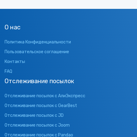
О нас
Политика Конфиденциальности
Пользовательское соглашение
Контакты
FAQ
Отслеживание посылок
Отслеживание посылок с АлиЭкспресс
Отслеживание посылок с GearBest
Отслеживание посылок с JD
Отслеживание посылок с Joom
Отслеживание посылок с Pandao