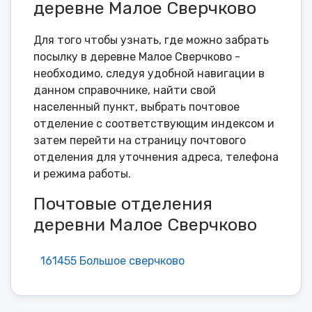
деревне Малое Сверчково
Для того чтобы узнать, где можно забрать
посылку в деревне Малое Сверчково -
необходимо, следуя удобной навигации в
данном справочнике, найти свой
населенный пункт, выбрать почтовое
отделение с соответствующим индексом и
затем перейти на страницу почтового
отделения для уточнения адреса, телефона
и режима работы.
Почтовые отделения
деревни Малое Сверчково
161455 Большое сверчково