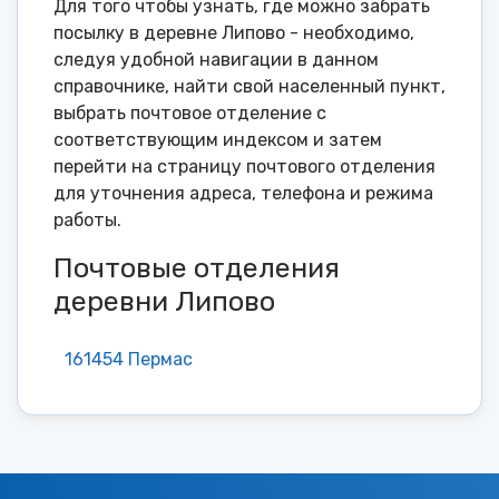
Для того чтобы узнать, где можно забрать
посылку в деревне Липово - необходимо,
следуя удобной навигации в данном
справочнике, найти свой населенный пункт,
выбрать почтовое отделение с
соответствующим индексом и затем
перейти на страницу почтового отделения
для уточнения адреса, телефона и режима
работы.
Почтовые отделения
деревни Липово
161454 Пермас