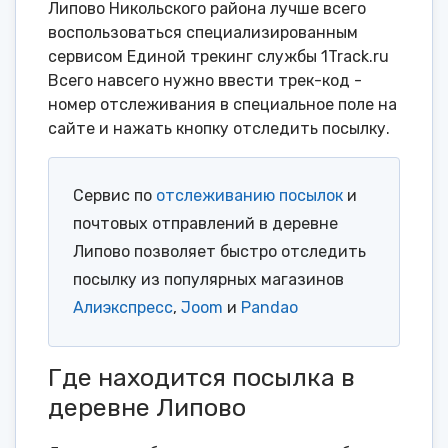
Липово Никольского района лучше всего
воспользоваться специализированным
сервисом Единой трекинг службы 1Track.ru
Всего навсего нужно ввести трек-код -
номер отслеживания в специальное поле на
сайте и нажать кнопку отследить посылку.
Сервис по
отслеживанию посылок
и
почтовых отправлений в деревне
Липово позволяет быстро отследить
посылку из популярных магазинов
Алиэкспресс
,
Joom
и
Pandao
Где находится посылка в
деревне Липово