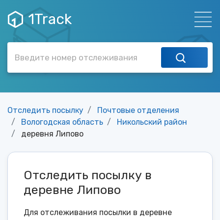
1Track
Отследить посылку
Почтовые отделения
Вологодская область
Никольский район
деревня Липово
Отследить посылку в
деревне Липово
Для отслеживания посылки в деревне