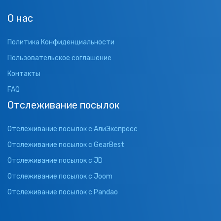
О нас
Политика Конфиденциальности
Пользовательское соглашение
Контакты
FAQ
Отслеживание посылок
Отслеживание посылок с АлиЭкспресс
Отслеживание посылок с GearBest
Отслеживание посылок с JD
Отслеживание посылок с Joom
Отслеживание посылок с Pandao