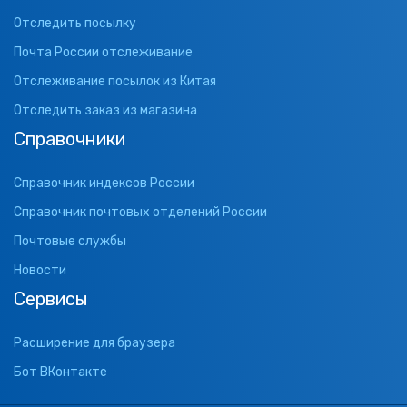
Отследить посылку
Почта России отслеживание
Отслеживание посылок из Китая
Отследить заказ из магазина
Справочники
Справочник индексов России
Справочник почтовых отделений России
Почтовые службы
Новости
Сервисы
Расширение для браузера
Бот ВКонтакте