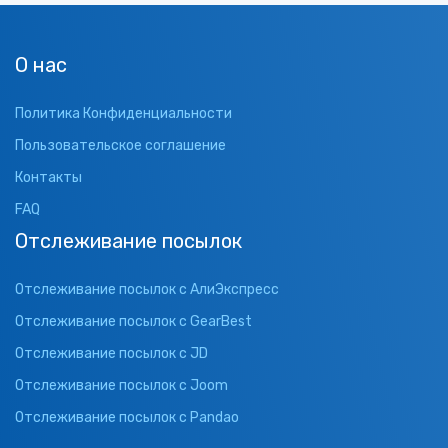
О нас
Политика Конфиденциальности
Пользовательское соглашение
Контакты
FAQ
Отслеживание посылок
Отслеживание посылок с АлиЭкспресс
Отслеживание посылок с GearBest
Отслеживание посылок с JD
Отслеживание посылок с Joom
Отслеживание посылок с Pandao