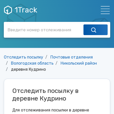
1Track
Отследить посылку
Почтовые отделения
Вологодская область
Никольский район
деревня Кудрино
Отследить посылку в
деревне Кудрино
Для отслеживания посылки в деревне