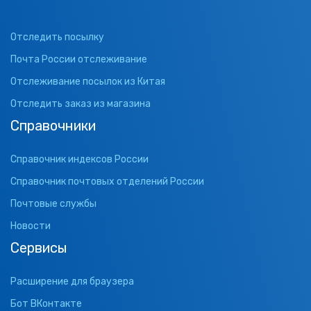
Отследить посылку
Почта России отслеживание
Отслеживание посылок из Китая
Отследить заказ из магазина
Справочники
Справочник индексов России
Справочник почтовых отделений России
Почтовые службы
Новости
Сервисы
Расширение для браузера
Бот ВКонтакте