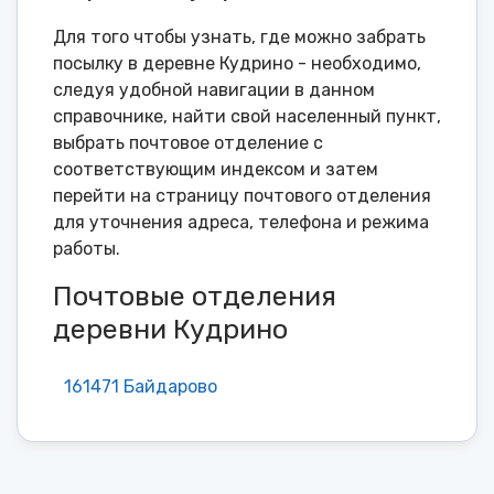
Для того чтобы узнать, где можно забрать
посылку в деревне Кудрино - необходимо,
следуя удобной навигации в данном
справочнике, найти свой населенный пункт,
выбрать почтовое отделение с
соответствующим индексом и затем
перейти на страницу почтового отделения
для уточнения адреса, телефона и режима
работы.
Почтовые отделения
деревни Кудрино
161471 Байдарово