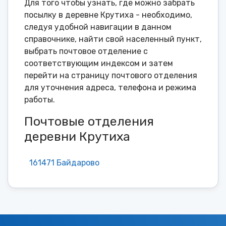
Для того чтобы узнать, где можно забрать
посылку в деревне Крутиха - необходимо,
следуя удобной навигации в данном
справочнике, найти свой населенный пункт,
выбрать почтовое отделение с
соответствующим индексом и затем
перейти на страницу почтового отделения
для уточнения адреса, телефона и режима
работы.
Почтовые отделения
деревни Крутиха
161471 Байдарово