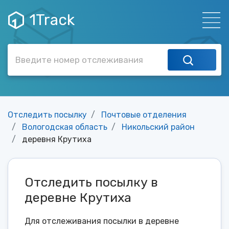
1Track
Отследить посылку
Почтовые отделения
Вологодская область
Никольский район
деревня Крутиха
Отследить посылку в
деревне Крутиха
Для отслеживания посылки в деревне