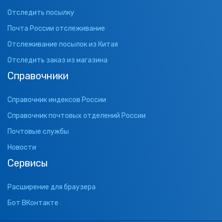
Отследить посылку
Почта России отслеживание
Отслеживание посылок из Китая
Отследить заказ из магазина
Справочники
Справочник индексов России
Справочник почтовых отделений России
Почтовые службы
Новости
Сервисы
Расширение для браузера
Бот ВКонтакте