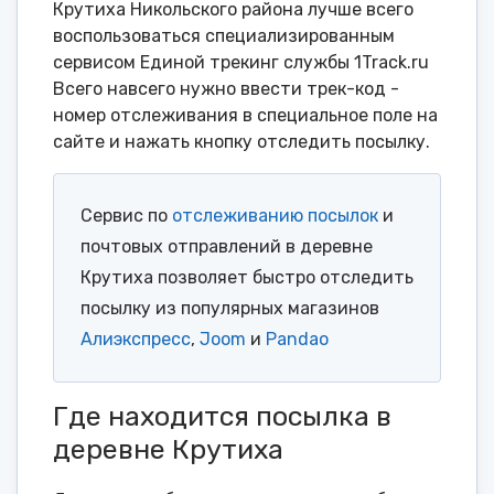
Крутиха Никольского района лучше всего
воспользоваться специализированным
сервисом Единой трекинг службы 1Track.ru
Всего навсего нужно ввести трек-код -
номер отслеживания в специальное поле на
сайте и нажать кнопку отследить посылку.
Сервис по
отслеживанию посылок
и
почтовых отправлений в деревне
Крутиха позволяет быстро отследить
посылку из популярных магазинов
Алиэкспресс
,
Joom
и
Pandao
Где находится посылка в
деревне Крутиха