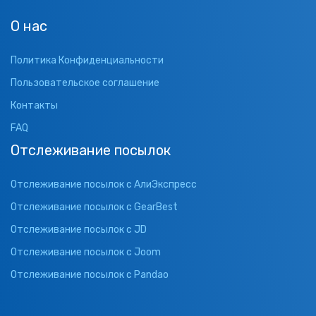
О нас
Политика Конфиденциальности
Пользовательское соглашение
Контакты
FAQ
Отслеживание посылок
Отслеживание посылок с АлиЭкспресс
Отслеживание посылок с GearBest
Отслеживание посылок с JD
Отслеживание посылок с Joom
Отслеживание посылок с Pandao