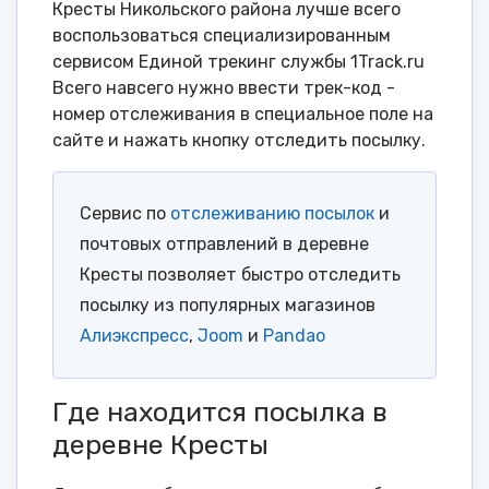
Кресты Никольского района лучше всего
воспользоваться специализированным
сервисом Единой трекинг службы 1Track.ru
Всего навсего нужно ввести трек-код -
номер отслеживания в специальное поле на
сайте и нажать кнопку отследить посылку.
Сервис по
отслеживанию посылок
и
почтовых отправлений в деревне
Кресты позволяет быстро отследить
посылку из популярных магазинов
Алиэкспресс
,
Joom
и
Pandao
Где находится посылка в
деревне Кресты