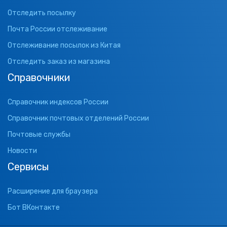
Отследить посылку
Почта России отслеживание
Отслеживание посылок из Китая
Отследить заказ из магазина
Справочники
Справочник индексов России
Справочник почтовых отделений России
Почтовые службы
Новости
Сервисы
Расширение для браузера
Бот ВКонтакте