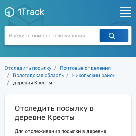
1Track
Отследить посылку
Почтовые отделения
Вологодская область
Никольский район
деревня Кресты
Отследить посылку в
деревне Кресты
Для отслеживания посылки в деревне