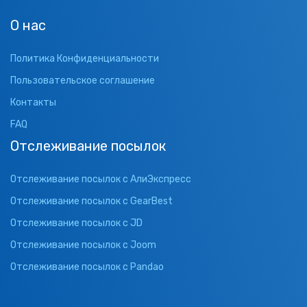
О нас
Политика Конфиденциальности
Пользовательское соглашение
Контакты
FAQ
Отслеживание посылок
Отслеживание посылок с АлиЭкспресс
Отслеживание посылок с GearBest
Отслеживание посылок с JD
Отслеживание посылок с Joom
Отслеживание посылок с Pandao