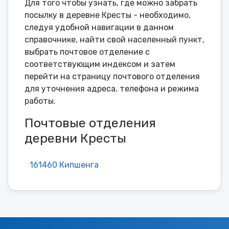
Для того чтобы узнать, где можно забрать
посылку в деревне Кресты - необходимо,
следуя удобной навигации в данном
справочнике, найти свой населенный пункт,
выбрать почтовое отделение с
соответствующим индексом и затем
перейти на страницу почтового отделения
для уточнения адреса, телефона и режима
работы.
Почтовые отделения
деревни Кресты
161460 Кипшенга