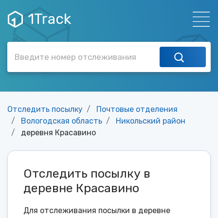
1Track
Отследить посылку
Почтовые отделения
Вологодская область
Никольский район
деревня Красавино
Отследить посылку в
деревне Красавино
Для отслеживания посылки в деревне