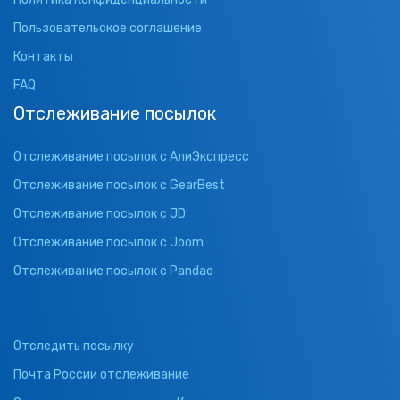
Пользовательское соглашение
Контакты
FAQ
Отслеживание посылок
Отслеживание посылок с АлиЭкспресс
Отслеживание посылок с GearBest
Отслеживание посылок с JD
Отслеживание посылок с Joom
Отслеживание посылок с Pandao
Отследить посылку
Почта России отслеживание