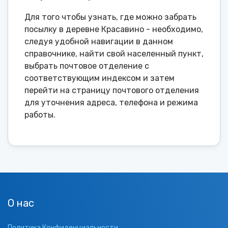
Для того чтобы узнать, где можно забрать
посылку в деревне Красавино - необходимо,
следуя удобной навигации в данном
справочнике, найти свой населенный пункт,
выбрать почтовое отделение с
соответствующим индексом и затем
перейти на страницу почтового отделения
для уточнения адреса, телефона и режима
работы.
О нас
Политика Конфиденциальности