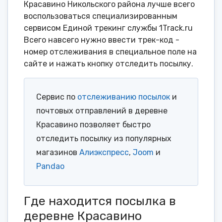
Красавино Никольского района лучше всего
воспользоваться специализированным
сервисом Единой трекинг службы 1Track.ru
Всего навсего нужно ввести трек-код -
номер отслеживания в специальное поле на
сайте и нажать кнопку отследить посылку.
Сервис по
отслеживанию посылок
и
почтовых отправлений в деревне
Красавино позволяет быстро
отследить посылку из популярных
магазинов
Алиэкспресс
,
Joom
и
Pandao
Где находится посылка в
деревне Красавино