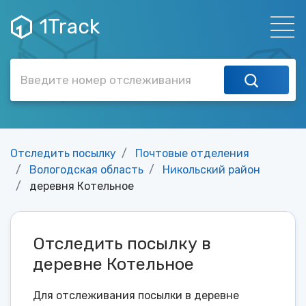
1Track
Отследить посылку
Почтовые отделения
Вологодская область
Никольский район
деревня Котельное
Отследить посылку в
деревне Котельное
Для отслеживания посылки в деревне