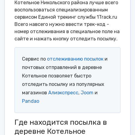
Котельное Никольского района лучше всего
воспользоваться специализированным
сервисом Единой трекинг службы 1Track.ru
Всего навсего нужно ввести трек-код -
номер отслеживания в специальное поле на
сайте и нажать кнопку отследить посылку.
Сервис по
отслеживанию посылок
и
почтовых отправлений в деревне
Котельное позволяет быстро
отследить посылку из популярных
магазинов
Алиэкспресс
,
Joom
и
Pandao
Где находится посылка в
деревне Котельное