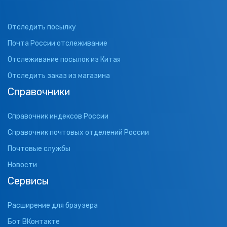
Отследить посылку
Почта России отслеживание
Отслеживание посылок из Китая
Отследить заказ из магазина
Справочники
Справочник индексов России
Справочник почтовых отделений России
Почтовые службы
Новости
Сервисы
Расширение для браузера
Бот ВКонтакте