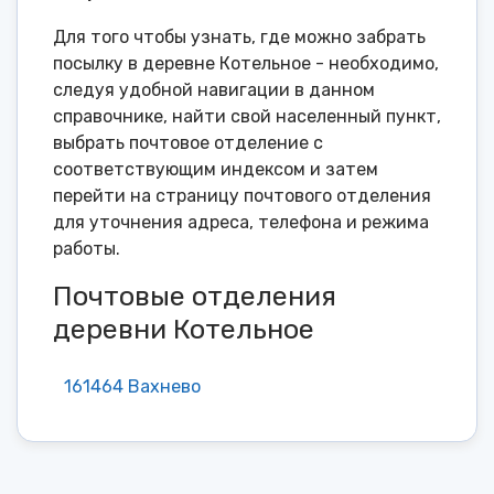
Для того чтобы узнать, где можно забрать
посылку в деревне Котельное - необходимо,
следуя удобной навигации в данном
справочнике, найти свой населенный пункт,
выбрать почтовое отделение с
соответствующим индексом и затем
перейти на страницу почтового отделения
для уточнения адреса, телефона и режима
работы.
Почтовые отделения
деревни Котельное
161464 Вахнево