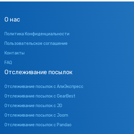
О нас
Политика Конфиденциальности
Пользовательское соглашение
Контакты
FAQ
Отслеживание посылок
Отслеживание посылок с АлиЭкспресс
Отслеживание посылок с GearBest
Отслеживание посылок с JD
Отслеживание посылок с Joom
Отслеживание посылок с Pandao