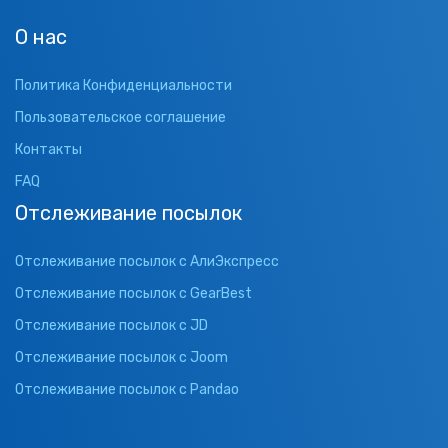
О нас
Политика Конфиденциальности
Пользовательское соглашение
Контакты
FAQ
Отслеживание посылок
Отслеживание посылок с АлиЭкспресс
Отслеживание посылок с GearBest
Отслеживание посылок с JD
Отслеживание посылок с Joom
Отслеживание посылок с Pandao