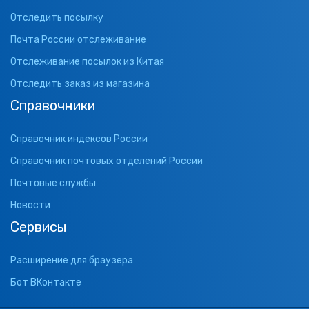
Отследить посылку
Почта России отслеживание
Отслеживание посылок из Китая
Отследить заказ из магазина
Справочники
Справочник индексов России
Справочник почтовых отделений России
Почтовые службы
Новости
Сервисы
Расширение для браузера
Бот ВКонтакте