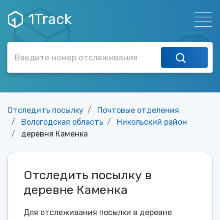
1Track
Отследить посылку
Почтовые отделения
Вологодская область
Никольский район
деревня Каменка
Отследить посылку в
деревне Каменка
Для отслеживания посылки в деревне