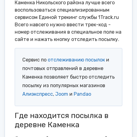
Каменка Никольского района лучше всего
воспользоваться специализированным
сервисом Единой трекинг службы 1Track.ru
Всего навсего нужно ввести трек-код -
номер отслеживания в специальное поле на
сайте и нажать кнопку отследить посылку.
Сервис по
отслеживанию посылок
и
почтовых отправлений в деревне
Каменка позволяет быстро отследить
посылку из популярных магазинов
Алиэкспресс
,
Joom
и
Pandao
Где находится посылка в
деревне Каменка