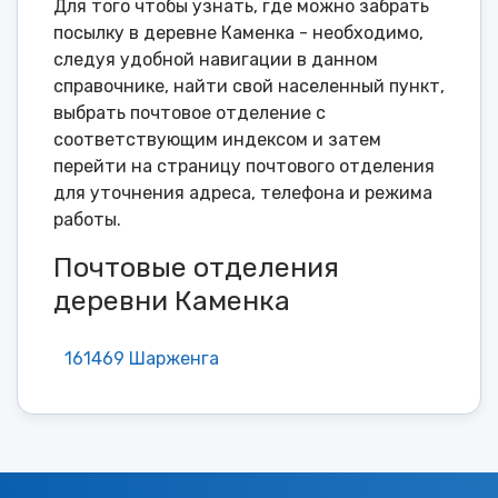
Для того чтобы узнать, где можно забрать
посылку в деревне Каменка - необходимо,
следуя удобной навигации в данном
справочнике, найти свой населенный пункт,
выбрать почтовое отделение с
соответствующим индексом и затем
перейти на страницу почтового отделения
для уточнения адреса, телефона и режима
работы.
Почтовые отделения
деревни Каменка
161469 Шарженга