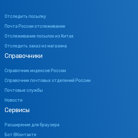
Отследить посылку
Почта России отслеживание
Отслеживание посылок из Китая
Отследить заказ из магазина
Справочники
Справочник индексов России
Справочник почтовых отделений России
Почтовые службы
Новости
Сервисы
Расширение для браузера
Бот ВКонтакте