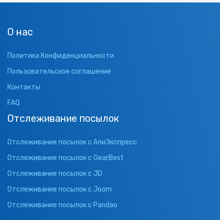
О нас
Политика Конфиденциальности
Пользовательское соглашение
Контакты
FAQ
Отслеживание посылок
Отслеживание посылок с АлиЭкспресс
Отслеживание посылок с GearBest
Отслеживание посылок с JD
Отслеживание посылок с Joom
Отслеживание посылок с Pandao