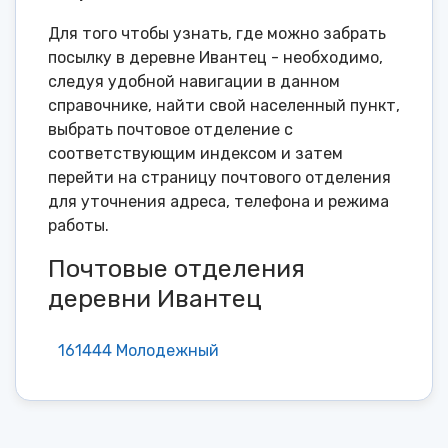
Для того чтобы узнать, где можно забрать
посылку в деревне Ивантец - необходимо,
следуя удобной навигации в данном
справочнике, найти свой населенный пункт,
выбрать почтовое отделение с
соответствующим индексом и затем
перейти на страницу почтового отделения
для уточнения адреса, телефона и режима
работы.
Почтовые отделения
деревни Ивантец
161444 Молодежный