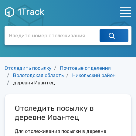
1Track
Отследить посылку
Почтовые отделения
Вологодская область
Никольский район
деревня Ивантец
Отследить посылку в
деревне Ивантец
Для отслеживания посылки в деревне