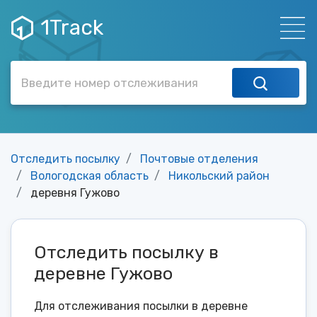
1Track
Отследить посылку
Почтовые отделения
Вологодская область
Никольский район
деревня Гужово
Отследить посылку в
деревне Гужово
Для отслеживания посылки в деревне