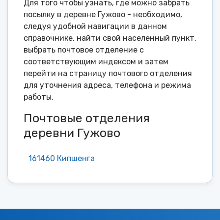
Для того чтобы узнать, где можно забрать
посылку в деревне Гужово - необходимо,
следуя удобной навигации в данном
справочнике, найти свой населенный пункт,
выбрать почтовое отделение с
соответствующим индексом и затем
перейти на страницу почтового отделения
для уточнения адреса, телефона и режима
работы.
Почтовые отделения
деревни Гужово
161460 Кипшенга