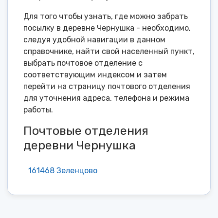
Для того чтобы узнать, где можно забрать
посылку в деревне Чернушка - необходимо,
следуя удобной навигации в данном
справочнике, найти свой населенный пункт,
выбрать почтовое отделение с
соответствующим индексом и затем
перейти на страницу почтового отделения
для уточнения адреса, телефона и режима
работы.
Почтовые отделения
деревни Чернушка
161468 Зеленцово