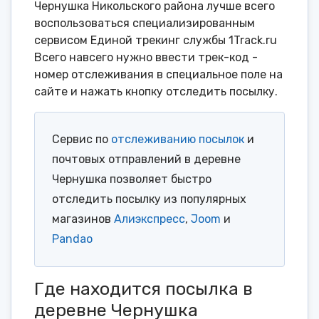
Чернушка Никольского района лучше всего
воспользоваться специализированным
сервисом Единой трекинг службы 1Track.ru
Всего навсего нужно ввести трек-код -
номер отслеживания в специальное поле на
сайте и нажать кнопку отследить посылку.
Сервис по
отслеживанию посылок
и
почтовых отправлений в деревне
Чернушка позволяет быстро
отследить посылку из популярных
магазинов
Алиэкспресс
,
Joom
и
Pandao
Где находится посылка в
деревне Чернушка