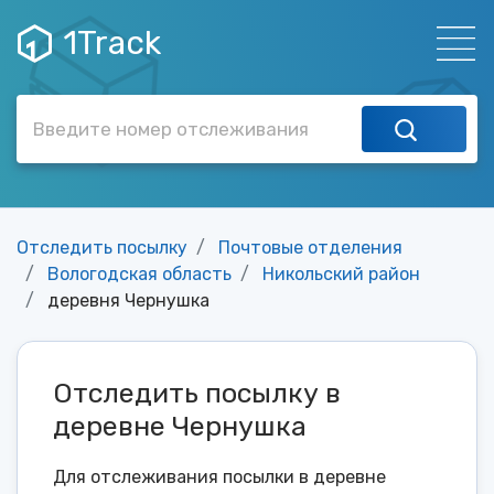
1Track
Отследить посылку
Почтовые отделения
Вологодская область
Никольский район
деревня Чернушка
Отследить посылку в
деревне Чернушка
Для отслеживания посылки в деревне