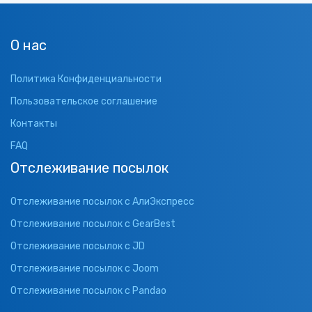
О нас
Политика Конфиденциальности
Пользовательское соглашение
Контакты
FAQ
Отслеживание посылок
Отслеживание посылок с АлиЭкспресс
Отслеживание посылок с GearBest
Отслеживание посылок с JD
Отслеживание посылок с Joom
Отслеживание посылок с Pandao