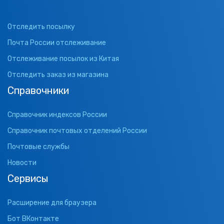
Отследить посылку
Почта России отслеживание
Отслеживание посылок из Китая
Отследить заказ из магазина
Справочники
Справочник индексов России
Справочник почтовых отделений России
Почтовые службы
Новости
Сервисы
Расширение для браузера
Бот ВКонтакте