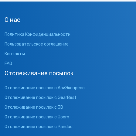
О нас
Политика Конфиденциальности
Пользовательское соглашение
Контакты
FAQ
Отслеживание посылок
Отслеживание посылок с АлиЭкспресс
Отслеживание посылок с GearBest
Отслеживание посылок с JD
Отслеживание посылок с Joom
Отслеживание посылок с Pandao