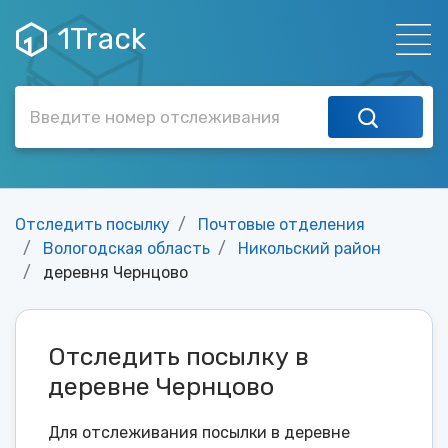
1Track
Отследить посылку
Почтовые отделения
Вологодская область
Никольский район
деревня Чернцово
Отследить посылку в
деревне Чернцово
Для отслеживания посылки в деревне