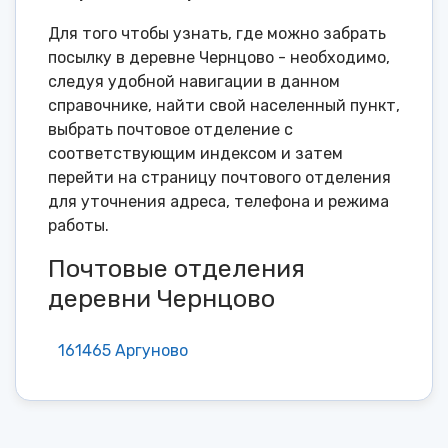
Для того чтобы узнать, где можно забрать
посылку в деревне Чернцово - необходимо,
следуя удобной навигации в данном
справочнике, найти свой населенный пункт,
выбрать почтовое отделение с
соответствующим индексом и затем
перейти на страницу почтового отделения
для уточнения адреса, телефона и режима
работы.
Почтовые отделения
деревни Чернцово
161465 Аргуново