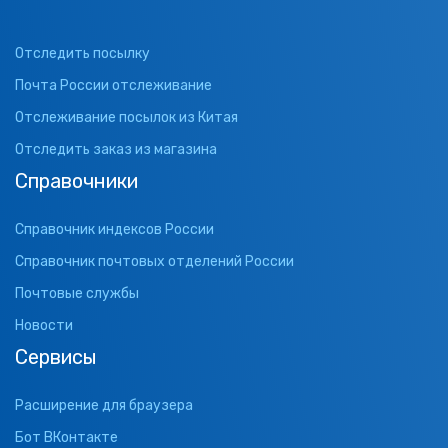
Отследить посылку
Почта России отслеживание
Отслеживание посылок из Китая
Отследить заказ из магазина
Справочники
Справочник индексов России
Справочник почтовых отделений России
Почтовые службы
Новости
Сервисы
Расширение для браузера
Бот ВКонтакте