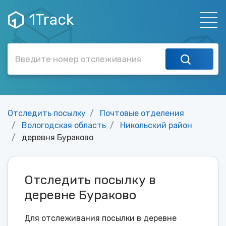
1Track
Отследить посылку
Почтовые отделения
Вологодская область
Никольский район
деревня Бураково
Отследить посылку в
деревне Бураково
Для отслеживания посылки в деревне