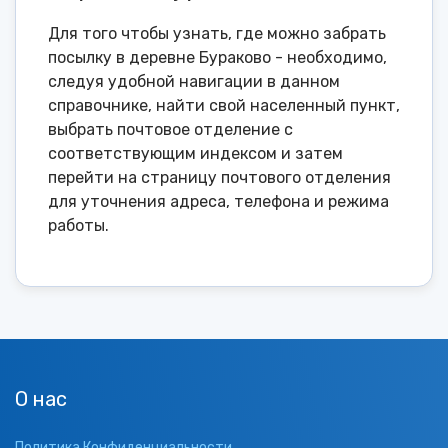
Для того чтобы узнать, где можно забрать
посылку в деревне Бураково - необходимо,
следуя удобной навигации в данном
справочнике, найти свой населенный пункт,
выбрать почтовое отделение с
соответствующим индексом и затем
перейти на страницу почтового отделения
для уточнения адреса, телефона и режима
работы.
О нас
Политика Конфиденциальности