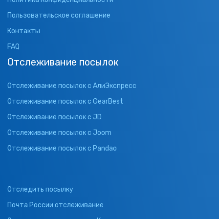
Пользовательское соглашение
Контакты
FAQ
Отслеживание посылок
Отслеживание посылок с АлиЭкспресс
Отслеживание посылок с GearBest
Отслеживание посылок с JD
Отслеживание посылок с Joom
Отслеживание посылок с Pandao
Отследить посылку
Почта России отслеживание