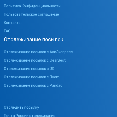
Политика Конфиденциальности
Пользовательское соглашение
Контакты
FAQ
Отслеживание посылок
Отслеживание посылок с АлиЭкспресс
Отслеживание посылок с GearBest
Отслеживание посылок с JD
Отслеживание посылок с Joom
Отслеживание посылок с Pandao
Отследить посылку
Почта России отслеживание