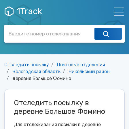
1Track
Отследить посылку
Почтовые отделения
Вологодская область
Никольский район
деревня Большое Фомино
Отследить посылку в
деревне Большое Фомино
Для отслеживания посылки в деревне