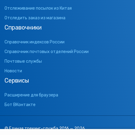
Отслеживание посылок из Китая
Отследить заказ из магазина
Справочники
Справочник индексов России
Справочник почтовых отделений России
Почтовые службы
Новости
Сервисы
Расширение для браузера
Бот ВКонтакте
© Единая трекинг-служба 2016 — 2026
support@1track.ru