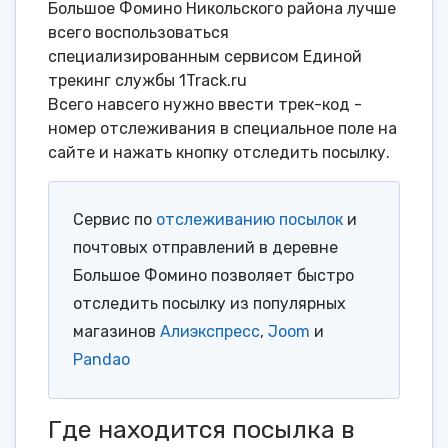
Большое Фомино Никольского района лучше
всего воспользоваться
специализированным сервисом Единой
трекинг службы 1Track.ru
Всего навсего нужно ввести трек-код -
номер отслеживания в специальное поле на
сайте и нажать кнопку отследить посылку.
Сервис по
отслеживанию посылок
и
почтовых отправлений в деревне
Большое Фомино позволяет быстро
отследить посылку из популярных
магазинов
Алиэкспресс
,
Joom
и
Pandao
Где находится посылка в