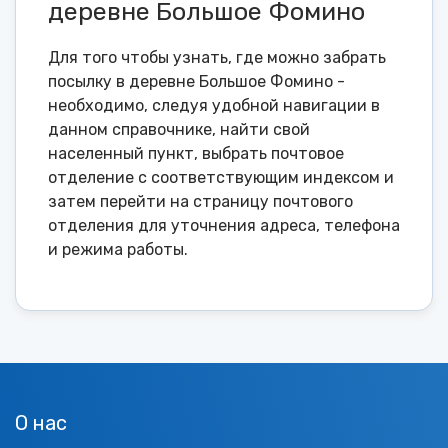
деревне Большое Фомино
Для того чтобы узнать, где можно забрать
посылку в деревне Большое Фомино -
необходимо, следуя удобной навигации в
данном справочнике, найти свой
населенный пункт, выбрать почтовое
отделение с соответствующим индексом и
затем перейти на страницу почтового
отделения для уточнения адреса, телефона
и режима работы.
О нас