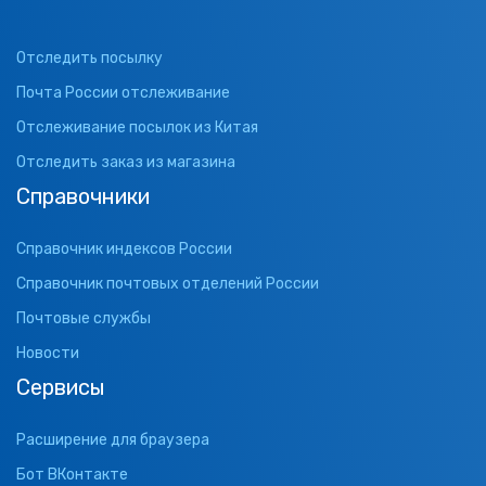
Отследить посылку
Почта России отслеживание
Отслеживание посылок из Китая
Отследить заказ из магазина
Справочники
Справочник индексов России
Справочник почтовых отделений России
Почтовые службы
Новости
Сервисы
Расширение для браузера
Бот ВКонтакте