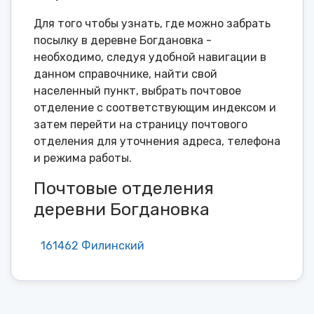
Для того чтобы узнать, где можно забрать
посылку в деревне Богдановка -
необходимо, следуя удобной навигации в
данном справочнике, найти свой
населенный пункт, выбрать почтовое
отделение с соответствующим индексом и
затем перейти на страницу почтового
отделения для уточнения адреса, телефона
и режима работы.
Почтовые отделения
деревни Богдановка
161462 Филинский