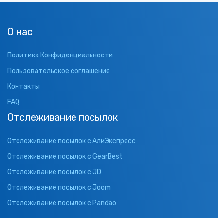
О нас
Политика Конфиденциальности
Пользовательское соглашение
Контакты
FAQ
Отслеживание посылок
Отслеживание посылок с АлиЭкспресс
Отслеживание посылок с GearBest
Отслеживание посылок с JD
Отслеживание посылок с Joom
Отслеживание посылок с Pandao