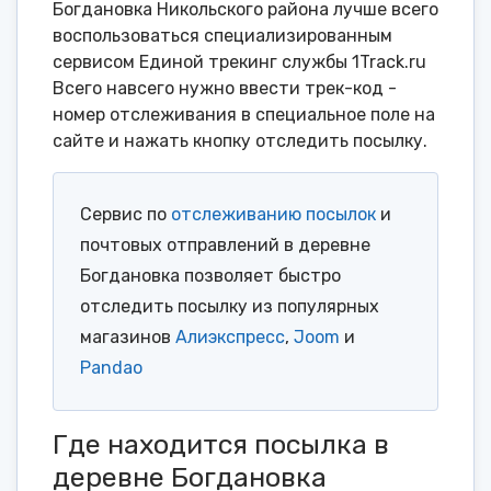
Богдановка Никольского района лучше всего
воспользоваться специализированным
сервисом Единой трекинг службы 1Track.ru
Всего навсего нужно ввести трек-код -
номер отслеживания в специальное поле на
сайте и нажать кнопку отследить посылку.
Сервис по
отслеживанию посылок
и
почтовых отправлений в деревне
Богдановка позволяет быстро
отследить посылку из популярных
магазинов
Алиэкспресс
,
Joom
и
Pandao
Где находится посылка в
деревне Богдановка