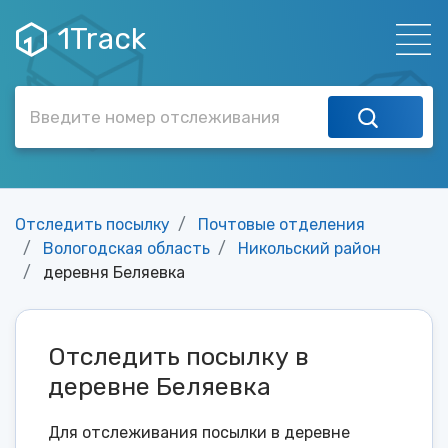
1Track
Отследить посылку
Почтовые отделения
Вологодская область
Никольский район
деревня Беляевка
Отследить посылку в
деревне Беляевка
Для отслеживания посылки в деревне