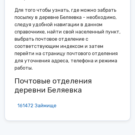
Для того чтобы узнать, где можно забрать
посылку в деревне Беляевка - необходимо,
следуя удобной навигации в данном
справочнике, найти свой населенный пункт,
выбрать почтовое отделение с
соответствующим индексом и затем
перейти на страницу почтового отделения
для уточнения адреса, телефона и режима
работы.
Почтовые отделения
деревни Беляевка
161472 Займище