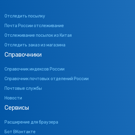
Отследить посылку
Почта России отслеживание
Отслеживание посылок из Китая
Отследить заказ из магазина
Справочники
Справочник индексов России
Справочник почтовых отделений России
Почтовые службы
Новости
Сервисы
Расширение для браузера
Бот ВКонтакте