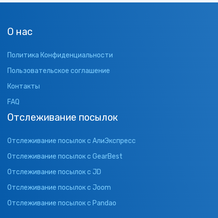
О нас
Политика Конфиденциальности
Пользовательское соглашение
Контакты
FAQ
Отслеживание посылок
Отслеживание посылок с АлиЭкспресс
Отслеживание посылок с GearBest
Отслеживание посылок с JD
Отслеживание посылок с Joom
Отслеживание посылок с Pandao