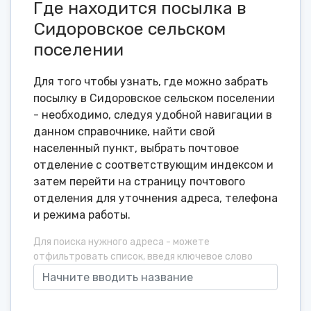
Где находится посылка в
Сидоровское сельском
поселении
Для того чтобы узнать, где можно забрать
посылку в Сидоровское сельском поселении
- необходимо, следуя удобной навигации в
данном справочнике, найти свой
населенный пункт, выбрать почтовое
отделение с соответствующим индексом и
затем перейти на страницу почтового
отделения для уточнения адреса, телефона
и режима работы.
Для поиска нужного адреса - можете
отфильтровать список, введя ключевое слово