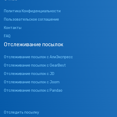
Политика Конфиденциальности
Пользовательское соглашение
Контакты
FAQ
Отслеживание посылок
Отслеживание посылок с АлиЭкспресс
Отслеживание посылок с GearBest
Отслеживание посылок с JD
Отслеживание посылок с Joom
Отслеживание посылок с Pandao
Отследить посылку