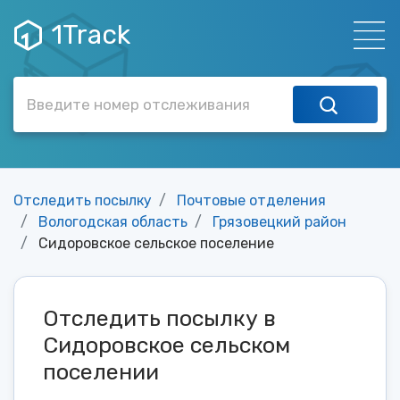
1Track
Отследить посылку
Почтовые отделения
Вологодская область
Грязовецкий район
Сидоровское сельское поселение
Отследить посылку в
Сидоровское сельском
поселении