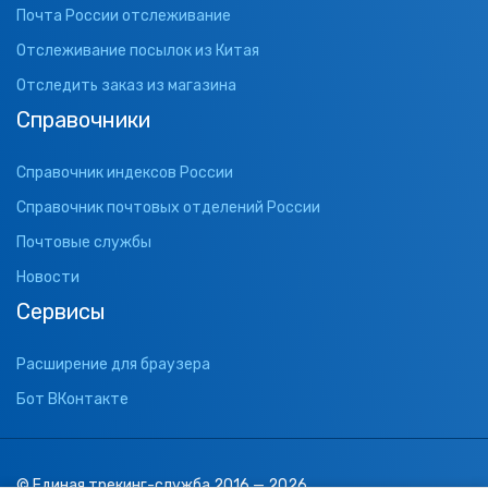
Почта России отслеживание
Отслеживание посылок из Китая
Отследить заказ из магазина
Справочники
Справочник индексов России
Справочник почтовых отделений России
Почтовые службы
Новости
Сервисы
Расширение для браузера
Бот ВКонтакте
© Единая трекинг-служба 2016 — 2026