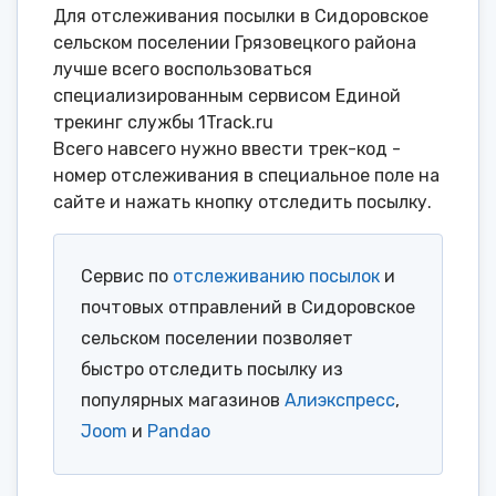
Для отслеживания посылки в Сидоровское
сельском поселении Грязовецкого района
лучше всего воспользоваться
специализированным сервисом Единой
трекинг службы 1Track.ru
Всего навсего нужно ввести трек-код -
номер отслеживания в специальное поле на
сайте и нажать кнопку отследить посылку.
Сервис по
отслеживанию посылок
и
почтовых отправлений в Сидоровское
сельском поселении позволяет
быстро отследить посылку из
популярных магазинов
Алиэкспресс
,
Joom
и
Pandao