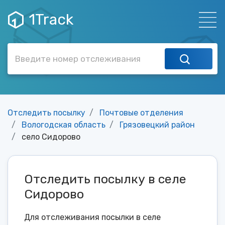
1Track
Отследить посылку
Почтовые отделения
Вологодская область
Грязовецкий район
село Сидорово
Отследить посылку в селе
Сидорово
Для отслеживания посылки в селе