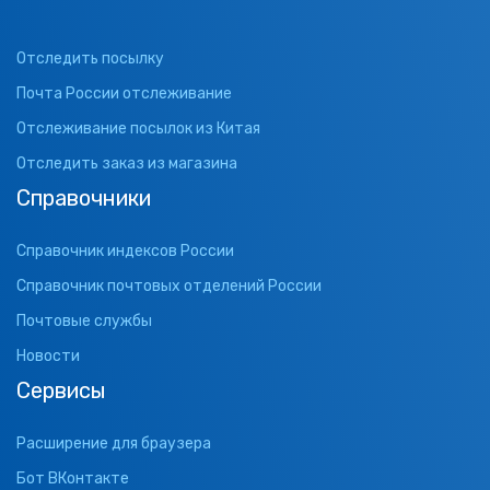
Отследить посылку
Почта России отслеживание
Отслеживание посылок из Китая
Отследить заказ из магазина
Справочники
Справочник индексов России
Справочник почтовых отделений России
Почтовые службы
Новости
Сервисы
Расширение для браузера
Бот ВКонтакте