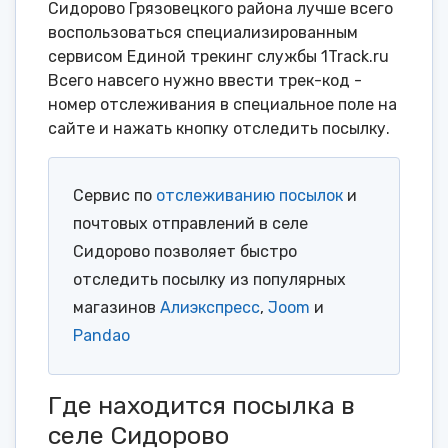
Сидорово Грязовецкого района лучше всего
воспользоваться специализированным
сервисом Единой трекинг службы 1Track.ru
Всего навсего нужно ввести трек-код -
номер отслеживания в специальное поле на
сайте и нажать кнопку отследить посылку.
Сервис по
отслеживанию посылок
и
почтовых отправлений в селе
Сидорово позволяет быстро
отследить посылку из популярных
магазинов
Алиэкспресс
,
Joom
и
Pandao
Где находится посылка в
селе Сидорово