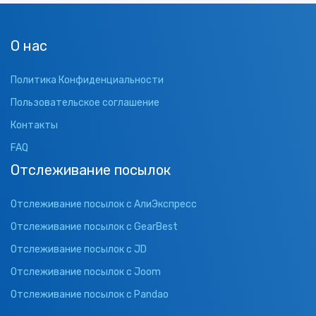
О нас
Политика Конфиденциальности
Пользовательское соглашение
Контакты
FAQ
Отслеживание посылок
Отслеживание посылок с АлиЭкспресс
Отслеживание посылок с GearBest
Отслеживание посылок с JD
Отслеживание посылок с Joom
Отслеживание посылок с Pandao