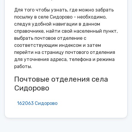
Для того чтобы узнать, где можно забрать
посылку в селе Сидорово - необходимо,
следуя удобной навигации в данном
справочнике, найти свой населенный пункт,
выбрать почтовое отделение с
соответствующим индексом и затем
перейти на страницу почтового отделения
для уточнения адреса, телефона и режима
работы.
Почтовые отделения села
Сидорово
162063 Сидорово