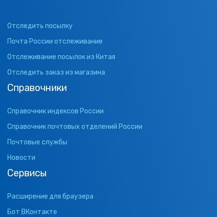
Отследить посылку
Почта России отслеживание
Отслеживание посылок из Китая
Отследить заказ из магазина
Справочники
Справочник индексов России
Справочник почтовых отделений России
Почтовые службы
Новости
Сервисы
Расширение для браузера
Бот ВКонтакте