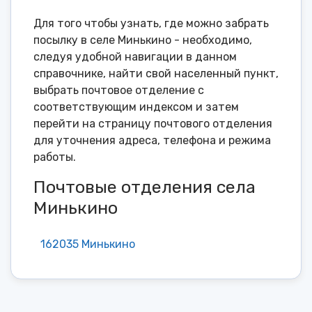
Для того чтобы узнать, где можно забрать
посылку в селе Минькино - необходимо,
следуя удобной навигации в данном
справочнике, найти свой населенный пункт,
выбрать почтовое отделение с
соответствующим индексом и затем
перейти на страницу почтового отделения
для уточнения адреса, телефона и режима
работы.
Почтовые отделения села
Минькино
162035 Минькино