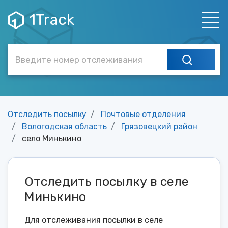
1Track
Отследить посылку
Почтовые отделения
Вологодская область
Грязовецкий район
село Минькино
Отследить посылку в селе
Минькино
Для отслеживания посылки в селе