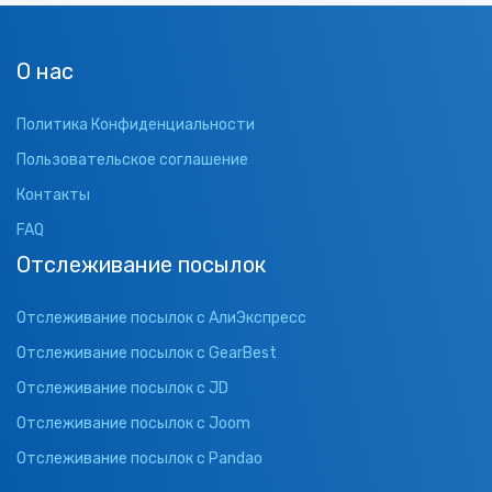
О нас
Политика Конфиденциальности
Пользовательское соглашение
Контакты
FAQ
Отслеживание посылок
Отслеживание посылок с АлиЭкспресс
Отслеживание посылок с GearBest
Отслеживание посылок с JD
Отслеживание посылок с Joom
Отслеживание посылок с Pandao