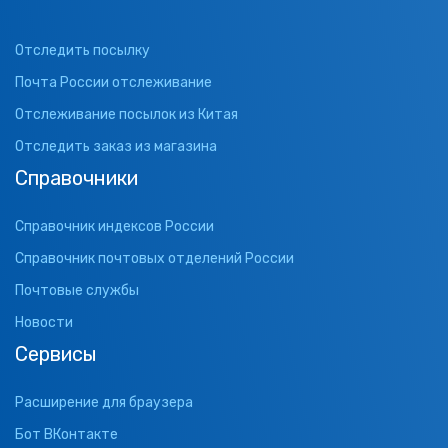
Отследить посылку
Почта России отслеживание
Отслеживание посылок из Китая
Отследить заказ из магазина
Справочники
Справочник индексов России
Справочник почтовых отделений России
Почтовые службы
Новости
Сервисы
Расширение для браузера
Бот ВКонтакте