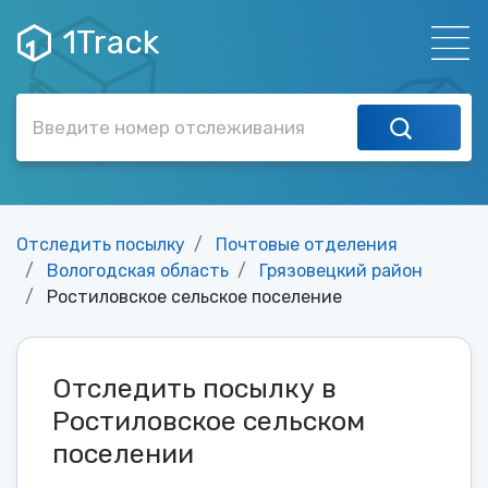
1Track
Отследить посылку
Почтовые отделения
Вологодская область
Грязовецкий район
Ростиловское сельское поселение
Отследить посылку в
Ростиловское сельском
поселении