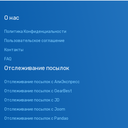
О нас
Политика Конфиденциальности
Пользовательское соглашение
Контакты
FAQ
Отслеживание посылок
Отслеживание посылок с АлиЭкспресс
Отслеживание посылок с GearBest
Отслеживание посылок с JD
Отслеживание посылок с Joom
Отслеживание посылок с Pandao