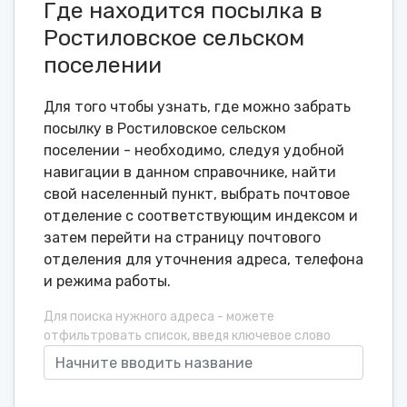
Где находится посылка в
Ростиловское сельском
поселении
Для того чтобы узнать, где можно забрать
посылку в Ростиловское сельском
поселении - необходимо, следуя удобной
навигации в данном справочнике, найти
свой населенный пункт, выбрать почтовое
отделение с соответствующим индексом и
затем перейти на страницу почтового
отделения для уточнения адреса, телефона
и режима работы.
Для поиска нужного адреса - можете
отфильтровать список, введя ключевое слово