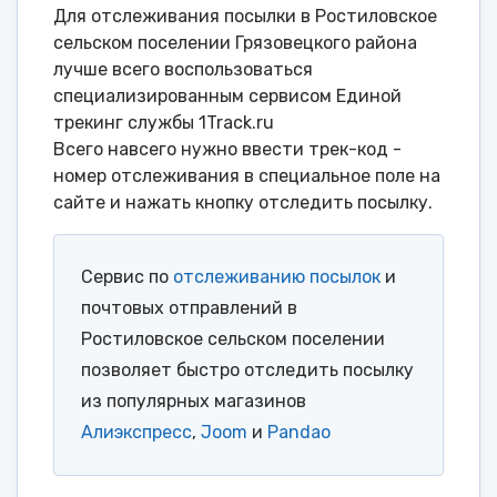
Для отслеживания посылки в Ростиловское
сельском поселении Грязовецкого района
лучше всего воспользоваться
специализированным сервисом Единой
трекинг службы 1Track.ru
Всего навсего нужно ввести трек-код -
номер отслеживания в специальное поле на
сайте и нажать кнопку отследить посылку.
Сервис по
отслеживанию посылок
и
почтовых отправлений в
Ростиловское сельском поселении
позволяет быстро отследить посылку
из популярных магазинов
Алиэкспресс
,
Joom
и
Pandao