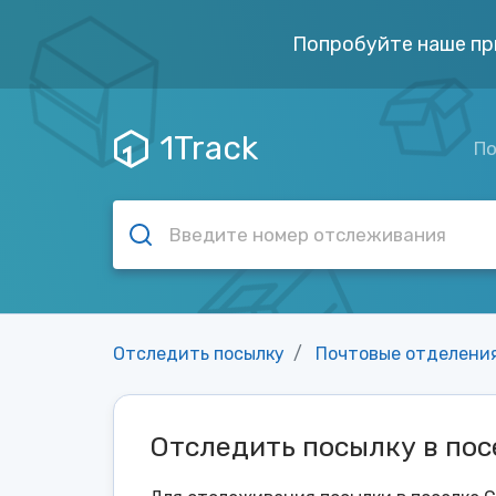
Попробуйте наше пр
1Track
По
Отследить посылку
Почтовые отделени
Отследить посылку в пос