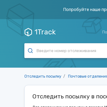
Попробуйте наше пр
1Track
По
Отследить посылку
Почтовые отделени
Отследить посылку в пос