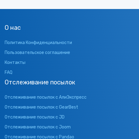
О нас
Политика Конфиденциальности
Пользовательское соглашение
Контакты
FAQ
Отслеживание посылок
Отслеживание посылок с АлиЭкспресс
Отслеживание посылок с GearBest
Отслеживание посылок с JD
Отслеживание посылок с Joom
Отслеживание посылок с Pandao