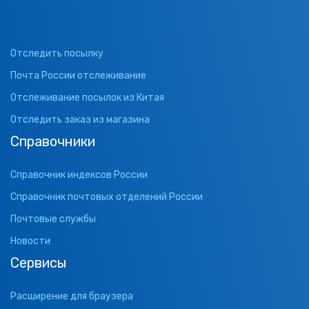
Отследить посылку
Почта России отслеживание
Отслеживание посылок из Китая
Отследить заказ из магазина
Справочники
Справочник индексов России
Справочник почтовых отделений России
Почтовые службы
Новости
Сервисы
Расширение для браузера