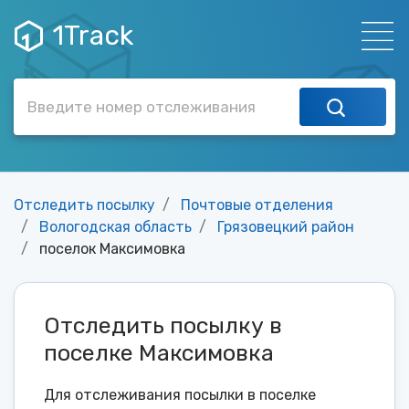
1Track
Отследить посылку
Почтовые отделения
Вологодская область
Грязовецкий район
поселок Максимовка
Отследить посылку в
поселке Максимовка
Для отслеживания посылки в поселке