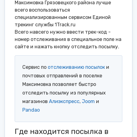
Максимовка Грязовецкого района лучше
всего воспользоваться
специализированным сервисом Единой
трекинг службы 1Track.ru
Всего навсего нужно ввести трек-код -
номер отслеживания в специальное поле на
сайте и нажать кнопку отследить посылку.
Сервис по
отслеживанию посылок
и
почтовых отправлений в поселке
Максимовка позволяет быстро
отследить посылку из популярных
магазинов
Алиэкспресс
,
Joom
и
Pandao
Где находится посылка в