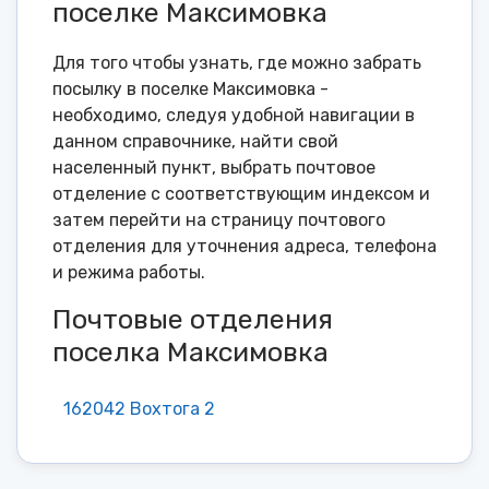
поселке Максимовка
Для того чтобы узнать, где можно забрать
посылку в поселке Максимовка -
необходимо, следуя удобной навигации в
данном справочнике, найти свой
населенный пункт, выбрать почтовое
отделение с соответствующим индексом и
затем перейти на страницу почтового
отделения для уточнения адреса, телефона
и режима работы.
Почтовые отделения
поселка Максимовка
162042 Вохтога 2