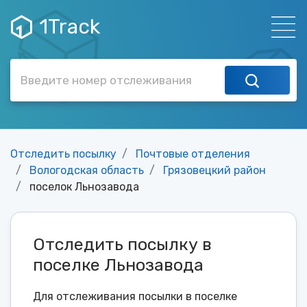
1Track
Отследить посылку
Почтовые отделения
Вологодская область
Грязовецкий район
поселок Льнозавода
Отследить посылку в
поселке Льнозавода
Для отслеживания посылки в поселке