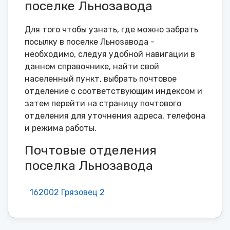
поселке Льнозавода
Для того чтобы узнать, где можно забрать
посылку в поселке Льнозавода -
необходимо, следуя удобной навигации в
данном справочнике, найти свой
населенный пункт, выбрать почтовое
отделение с соответствующим индексом и
затем перейти на страницу почтового
отделения для уточнения адреса, телефона
и режима работы.
Почтовые отделения
поселка Льнозавода
162002 Грязовец 2