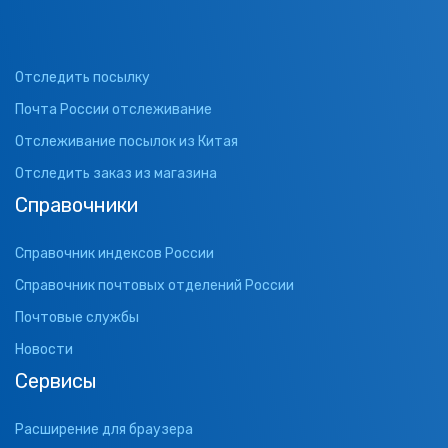
Отследить посылку
Почта России отслеживание
Отслеживание посылок из Китая
Отследить заказ из магазина
Справочники
Справочник индексов России
Справочник почтовых отделений России
Почтовые службы
Новости
Сервисы
Расширение для браузера