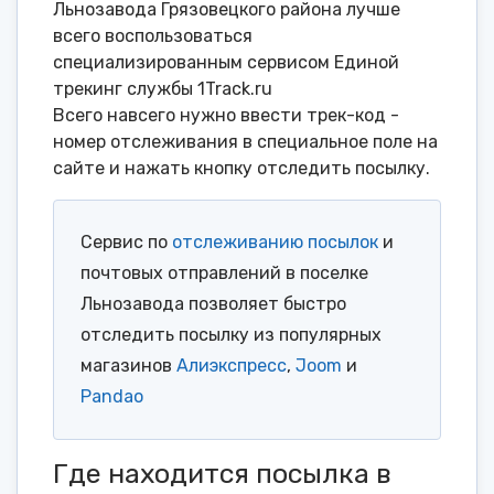
Льнозавода Грязовецкого района лучше
всего воспользоваться
специализированным сервисом Единой
трекинг службы 1Track.ru
Всего навсего нужно ввести трек-код -
номер отслеживания в специальное поле на
сайте и нажать кнопку отследить посылку.
Сервис по
отслеживанию посылок
и
почтовых отправлений в поселке
Льнозавода позволяет быстро
отследить посылку из популярных
магазинов
Алиэкспресс
,
Joom
и
Pandao
Где находится посылка в