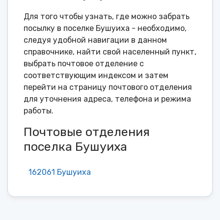
Для того чтобы узнать, где можно забрать
посылку в поселке Бушуиха - необходимо,
следуя удобной навигации в данном
справочнике, найти свой населенный пункт,
выбрать почтовое отделение с
соответствующим индексом и затем
перейти на страницу почтового отделения
для уточнения адреса, телефона и режима
работы.
Почтовые отделения
поселка Бушуиха
162061 Бушуиха