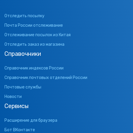
Отследить посылку
Почта России отслеживание
Отслеживание посылок из Китая
Отследить заказ из магазина
Справочники
Справочник индексов России
Справочник почтовых отделений России
Почтовые службы
Новости
Сервисы
Расширение для браузера
Бот ВКонтакте