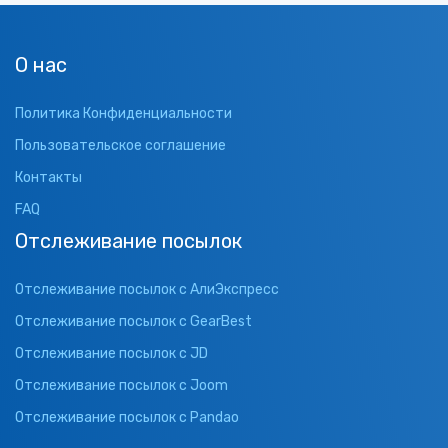
О нас
Политика Конфиденциальности
Пользовательское соглашение
Контакты
FAQ
Отслеживание посылок
Отслеживание посылок с АлиЭкспресс
Отслеживание посылок с GearBest
Отслеживание посылок с JD
Отслеживание посылок с Joom
Отслеживание посылок с Pandao