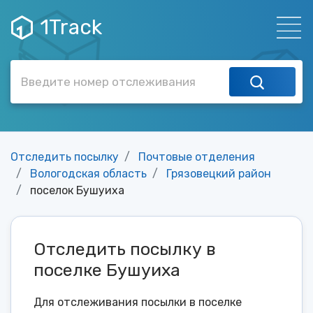
1Track
Отследить посылку
Почтовые отделения
Вологодская область
Грязовецкий район
поселок Бушуиха
Отследить посылку в
поселке Бушуиха
Для отслеживания посылки в поселке