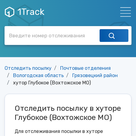
1Track
Отследить посылку
Почтовые отделения
Вологодская область
Грязовецкий район
хутор Глубокое (Вохтожское МО)
Отследить посылку в хуторе
Глубокое (Вохтожское МО)
Для отслеживания посылки в хуторе