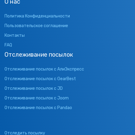
О нас
Политика Конфиденциальности
Пользовательское соглашение
Контакты
FAQ
Отслеживание посылок
Отслеживание посылок с АлиЭкспресс
Отслеживание посылок с GearBest
Отслеживание посылок с JD
Отслеживание посылок с Joom
Отслеживание посылок с Pandao
Отследить посылку