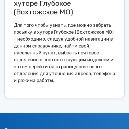
хуторе Глубокое
(Вохтожское МО)
Для того чтобы узнать, где можно забрать
посылку в хуторе Глубокое (Вохтожское МО)
- необходимо, следуя удобной навигации в
данном справочнике, найти свой
населенный пункт, выбрать почтовое
отделение с соответствующим индексом и
затем перейти на страницу почтового
отделения для уточнения адреса, телефона
и режима работы.