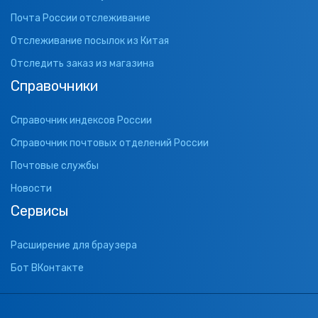
Почта России отслеживание
Отслеживание посылок из Китая
Отследить заказ из магазина
Справочники
Справочник индексов России
Справочник почтовых отделений России
Почтовые службы
Новости
Сервисы
Расширение для браузера
Бот ВКонтакте