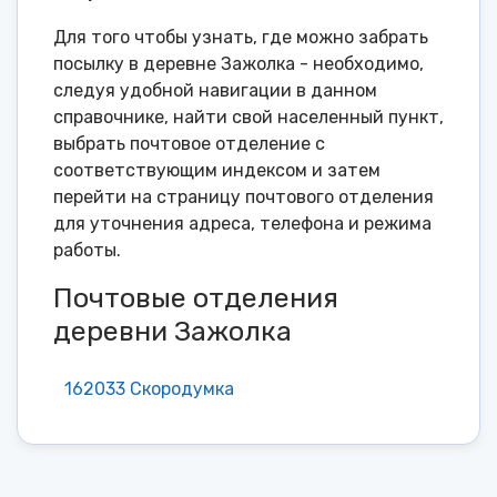
Для того чтобы узнать, где можно забрать
посылку в деревне Зажолка - необходимо,
следуя удобной навигации в данном
справочнике, найти свой населенный пункт,
выбрать почтовое отделение с
соответствующим индексом и затем
перейти на страницу почтового отделения
для уточнения адреса, телефона и режима
работы.
Почтовые отделения
деревни Зажолка
162033 Скородумка