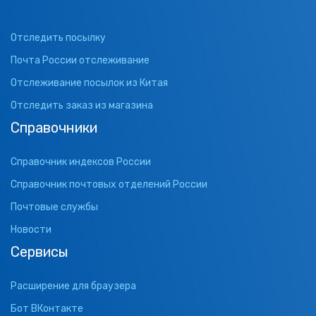
Отследить посылку
Почта России отслеживание
Отслеживание посылок из Китая
Отследить заказ из магазина
Справочники
Справочник индексов России
Справочник почтовых отделений России
Почтовые службы
Новости
Сервисы
Расширение для браузера
Бот ВКонтакте