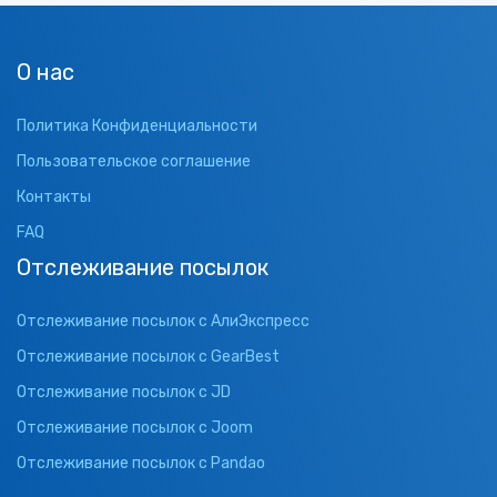
О нас
Политика Конфиденциальности
Пользовательское соглашение
Контакты
FAQ
Отслеживание посылок
Отслеживание посылок с АлиЭкспресс
Отслеживание посылок с GearBest
Отслеживание посылок с JD
Отслеживание посылок с Joom
Отслеживание посылок с Pandao