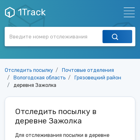
1Track
Отследить посылку
Почтовые отделения
Вологодская область
Грязовецкий район
деревня Зажолка
Отследить посылку в
деревне Зажолка
Для отслеживания посылки в деревне