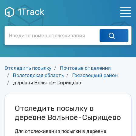
1Track
Отследить посылку
Почтовые отделения
Вологодская область
Грязовецкий район
деревня Вольное-Сырищево
Отследить посылку в
деревне Вольное-Сырищево
Для отслеживания посылки в деревне