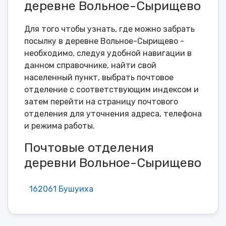
деревне Вольное-Сырищево
Для того чтобы узнать, где можно забрать
посылку в деревне Вольное-Сырищево -
необходимо, следуя удобной навигации в
данном справочнике, найти свой
населенный пункт, выбрать почтовое
отделение с соответствующим индексом и
затем перейти на страницу почтового
отделения для уточнения адреса, телефона
и режима работы.
Почтовые отделения
деревни Вольное-Сырищево
162061 Бушуиха