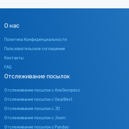
О нас
Политика Конфиденциальности
Пользовательское соглашение
Контакты
FAQ
Отслеживание посылок
Отслеживание посылок с АлиЭкспресс
Отслеживание посылок с GearBest
Отслеживание посылок с JD
Отслеживание посылок с Joom
Отслеживание посылок с Pandao