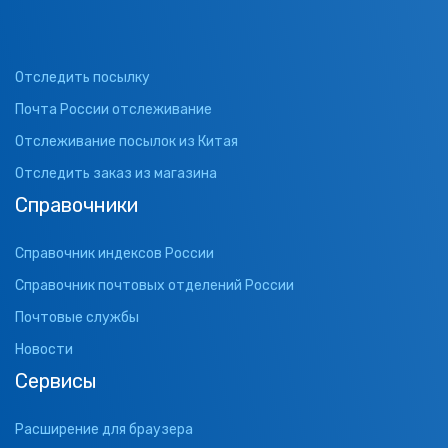
Отследить посылку
Почта России отслеживание
Отслеживание посылок из Китая
Отследить заказ из магазина
Справочники
Справочник индексов России
Справочник почтовых отделений России
Почтовые службы
Новости
Сервисы
Расширение для браузера