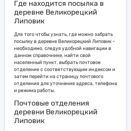
Где находится посылка в
деревне Великорецкий
Липовик
Для того чтобы узнать, где можно забрать
посылку в деревне Великорецкий Липовик -
необходимо, следуя удобной навигации в
данном справочнике, найти свой
населенный пункт, выбрать почтовое
отделение с соответствующим индексом и
затем перейти на страницу почтового
отделения для уточнения адреса, телефона
и режима работы.
Почтовые отделения
деревни Великорецкий
Липовик