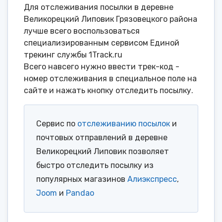
Для отслеживания посылки в деревне
Великорецкий Липовик Грязовецкого района
лучше всего воспользоваться
специализированным сервисом Единой
трекинг службы 1Track.ru
Всего навсего нужно ввести трек-код -
номер отслеживания в специальное поле на
сайте и нажать кнопку отследить посылку.
Сервис по
отслеживанию посылок
и
почтовых отправлений в деревне
Великорецкий Липовик позволяет
быстро отследить посылку из
популярных магазинов
Алиэкспресс
,
Joom
и
Pandao