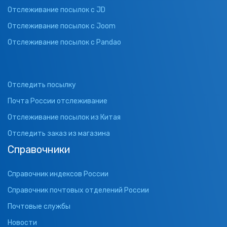
Отслеживание посылок с JD
Отслеживание посылок с Joom
Отслеживание посылок с Pandao
Отследить посылку
Почта России отслеживание
Отслеживание посылок из Китая
Отследить заказ из магазина
Справочники
Справочник индексов России
Справочник почтовых отделений России
Почтовые службы
Новости