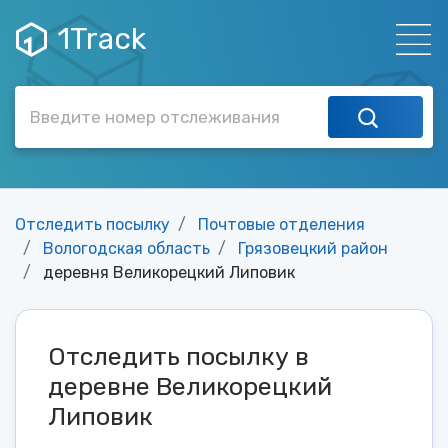
1Track
Отследить посылку
Почтовые отделения
Вологодская область
Грязовецкий район
деревня Великорецкий Липовик
Отследить посылку в
деревне Великорецкий
Липовик