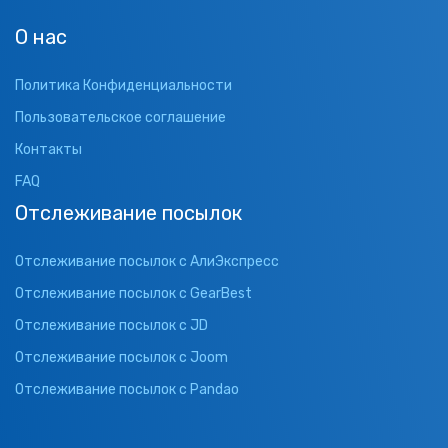
О нас
Политика Конфиденциальности
Пользовательское соглашение
Контакты
FAQ
Отслеживание посылок
Отслеживание посылок с АлиЭкспресс
Отслеживание посылок с GearBest
Отслеживание посылок с JD
Отслеживание посылок с Joom
Отслеживание посылок с Pandao