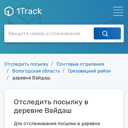
1Track
Отследить посылку
Почтовые отделения
Вологодская область
Грязовецкий район
деревня Вайдаш
Отследить посылку в
деревне Вайдаш
Для отслеживания посылки в деревне