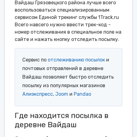
Вайдаш Грязовецкого района лучше всего
воспользоваться специализированным
сервисом Единой трекинг службы 1Track.ru
Всего навсего нужно ввести трек-код -
номер отслеживания в специальное поле на
сайте и нажать кнопку отследить посылку.
Сервис по
отслеживанию посылок
и
почтовых отправлений в деревне
Вайдаш позволяет быстро отследить
посылку из популярных магазинов
Алиэкспресс
,
Joom
и
Pandao
Где находится посылка в
деревне Вайдаш