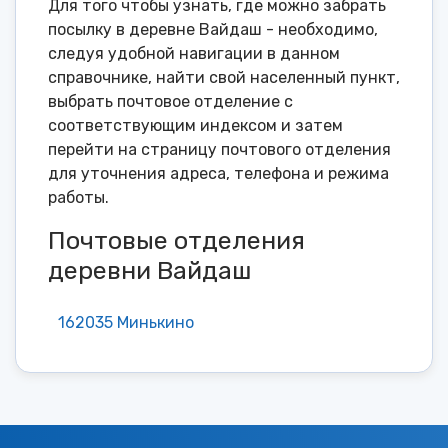
Для того чтобы узнать, где можно забрать
посылку в деревне Вайдаш - необходимо,
следуя удобной навигации в данном
справочнике, найти свой населенный пункт,
выбрать почтовое отделение с
соответствующим индексом и затем
перейти на страницу почтового отделения
для уточнения адреса, телефона и режима
работы.
Почтовые отделения
деревни Вайдаш
162035 Минькино