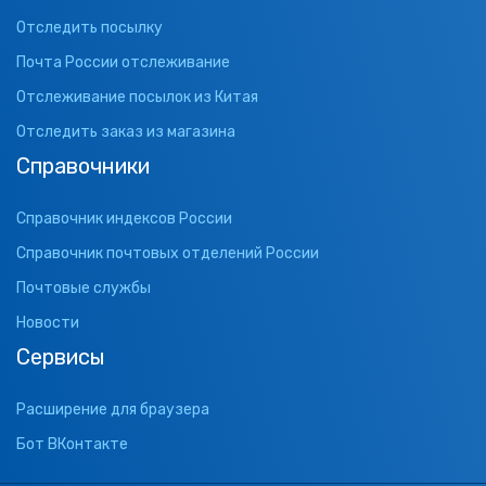
Отследить посылку
Почта России отслеживание
Отслеживание посылок из Китая
Отследить заказ из магазина
Справочники
Справочник индексов России
Справочник почтовых отделений России
Почтовые службы
Новости
Сервисы
Расширение для браузера
Бот ВКонтакте