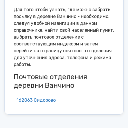
Для того чтобы узнать, где можно забрать
посылку в деревне Ванчино - необходимо,
следуя удобной навигации в данном
справочнике, найти свой населенный пункт,
выбрать почтовое отделение с
соответствующим индексом и затем
перейти на страницу почтового отделения
для уточнения адреса, телефона и режима
работы.
Почтовые отделения
деревни Ванчино
162063 Сидорово