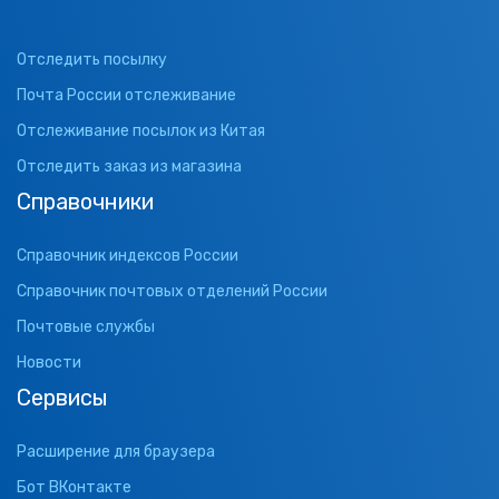
Отследить посылку
Почта России отслеживание
Отслеживание посылок из Китая
Отследить заказ из магазина
Справочники
Справочник индексов России
Справочник почтовых отделений России
Почтовые службы
Новости
Сервисы
Расширение для браузера
Бот ВКонтакте