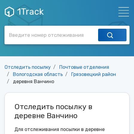
1Track
Отследить посылку
Почтовые отделения
Вологодская область
Грязовецкий район
деревня Ванчино
Отследить посылку в
деревне Ванчино
Для отслеживания посылки в деревне