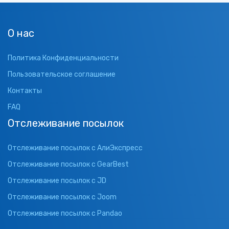
О нас
Политика Конфиденциальности
Пользовательское соглашение
Контакты
FAQ
Отслеживание посылок
Отслеживание посылок с АлиЭкспресс
Отслеживание посылок с GearBest
Отслеживание посылок с JD
Отслеживание посылок с Joom
Отслеживание посылок с Pandao