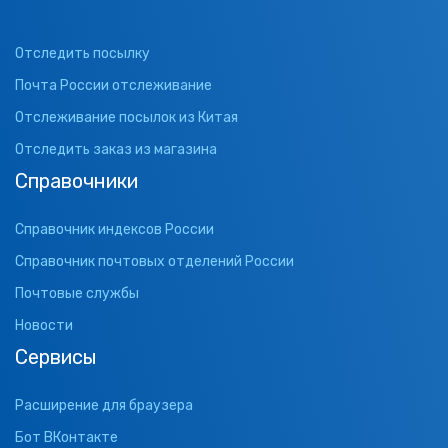
Отследить посылку
Почта России отслеживание
Отслеживание посылок из Китая
Отследить заказ из магазина
Справочники
Справочник индексов России
Справочник почтовых отделений России
Почтовые службы
Новости
Сервисы
Расширение для браузера
Бот ВКонтакте