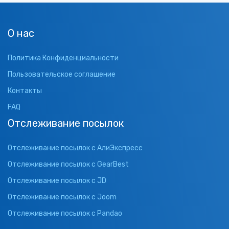
О нас
Политика Конфиденциальности
Пользовательское соглашение
Контакты
FAQ
Отслеживание посылок
Отслеживание посылок с АлиЭкспресс
Отслеживание посылок с GearBest
Отслеживание посылок с JD
Отслеживание посылок с Joom
Отслеживание посылок с Pandao