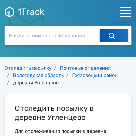
1Track
Отследить посылку
Почтовые отделения
Вологодская область
Грязовецкий район
деревня Угленцево
Отследить посылку в
деревне Угленцево
Для отслеживания посылки в деревне