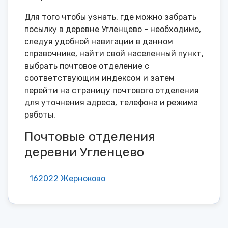
Для того чтобы узнать, где можно забрать
посылку в деревне Угленцево - необходимо,
следуя удобной навигации в данном
справочнике, найти свой населенный пункт,
выбрать почтовое отделение с
соответствующим индексом и затем
перейти на страницу почтового отделения
для уточнения адреса, телефона и режима
работы.
Почтовые отделения
деревни Угленцево
162022 Жерноково